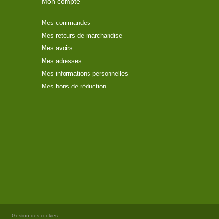
Mon compte
Mes commandes
Mes retours de marchandise
Mes avoirs
Mes adresses
Mes informations personnelles
Mes bons de réduction
Gestion des cookies