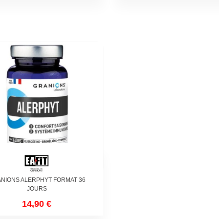
NIONS ALERPHYT FORMAT 36
JOURS
14,90 €