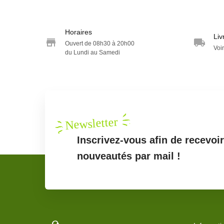
Horaires
Liv
Ouvert de 08h30 à 20h00
Voir
du Lundi au Samedi
Newsletter
Inscrivez-vous afin de recevoi
nouveautés par mail !