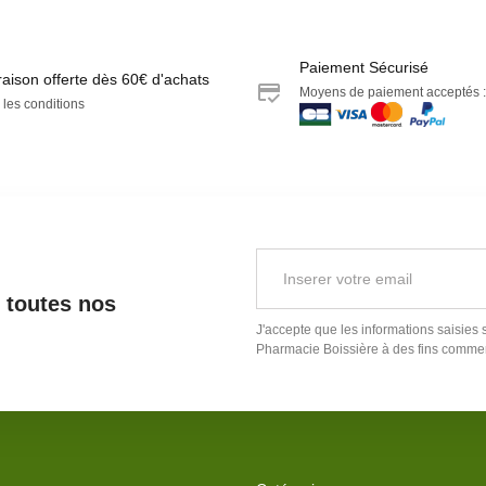
Paiement Sécurisé
raison offerte dès 60€ d'achats
Moyens de paiement acceptés :
 les conditions
r toutes nos
J'accepte que les informations saisies 
Pharmacie Boissière
à des fins commer