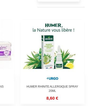
ANS
HUMER RHINITE ALLERGIQUE SPRAY
20ML
8,60 €