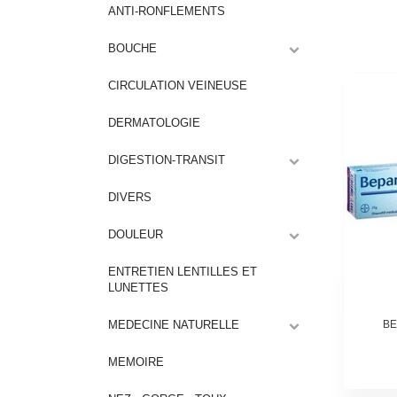
ANTI-RONFLEMENTS
BOUCHE
CIRCULATION VEINEUSE
DERMATOLOGIE
DIGESTION-TRANSIT
DIVERS
DOULEUR
ENTRETIEN LENTILLES ET
LUNETTES
MEDECINE NATURELLE
BE
MEMOIRE