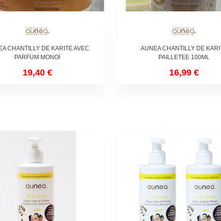
A CHANTILLY DE KARITE AVEC
AUNEA CHANTILLY DE KARI
PARFUM MONOÏ
PAILLETEE 100ML
19,40 €
16,99 €