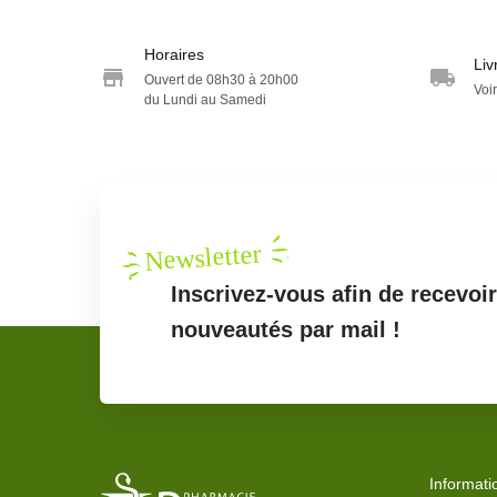
Horaires
Liv
Ouvert de 08h30 à 20h00
Voir
du Lundi au Samedi
Newsletter
Inscrivez-vous afin de recevoi
nouveautés par mail !
Informati