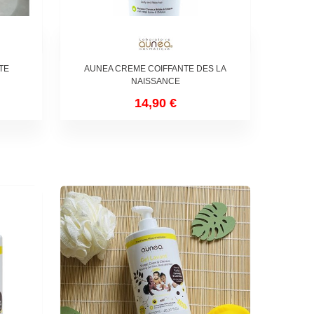
TE
AUNEA CREME COIFFANTE DES LA
NAISSANCE
14,90 €