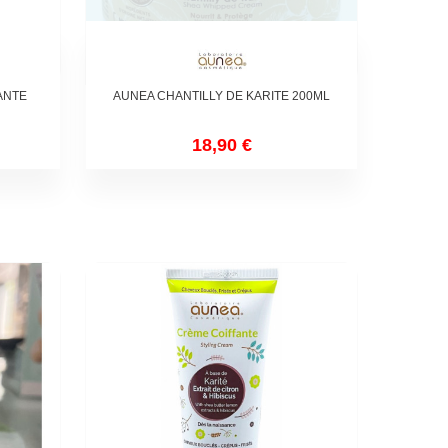
Non disponible
ANTE
AUNEA CHANTILLY DE KARITE 200ML
18,90 €