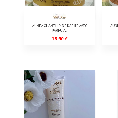
AUNEA CHANTILLY DE KARITE AVEC
AUNE
PARFUM...
18,90 €