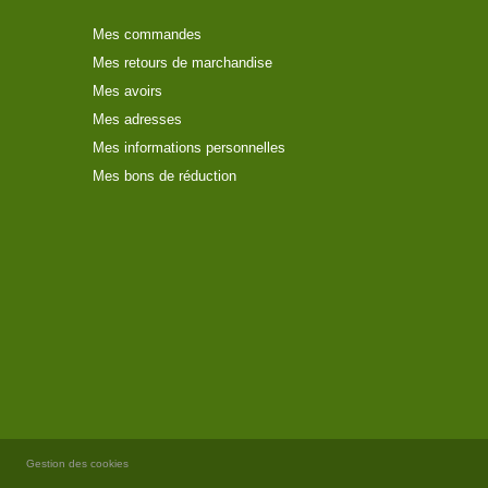
Mes commandes
Mes retours de marchandise
Mes avoirs
Mes adresses
Mes informations personnelles
Mes bons de réduction
Gestion des cookies