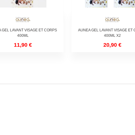
 GEL LAVANT VISAGE ET CORPS
AUNEA GEL LAVANT VISAGE ET
400ML
400ML X2
11,90 €
20,90 €