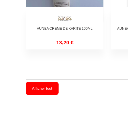
AUNEA CREME DE KARITE 100ML
AUNEA
13,20 €
Afficher tout