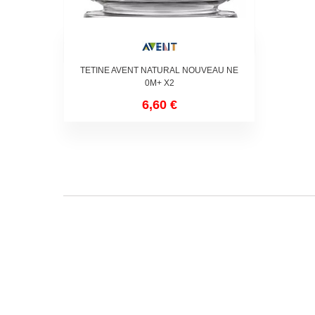
TETINE AVENT NATURAL NOUVEAU NE
0M+ X2
6,60 €