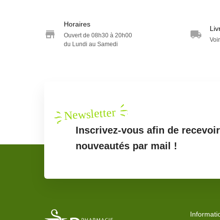
Horaires
Liv
Ouvert de 08h30 à 20h00
Voir
du Lundi au Samedi
Newsletter
Inscrivez-vous afin de recevoi
nouveautés par mail !
Informati