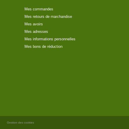
Mes commandes
Mes retours de marchandise
Mes avoirs
Mes adresses
Mes informations personnelles
Mes bons de réduction
Gestion des cookies