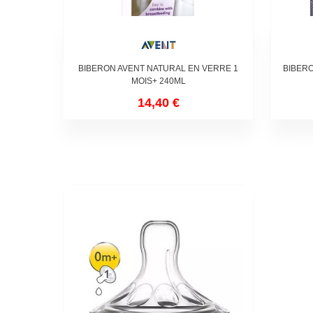
BIBERON AVENT NATURAL EN VERRE 1
BIBER
MOIS+ 240ML
14,40 €