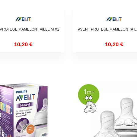
 PROTEGE MAMELON TAILLE M X2
AVENT PROTEGE MAMELON TAILL
10,20 €
10,20 €