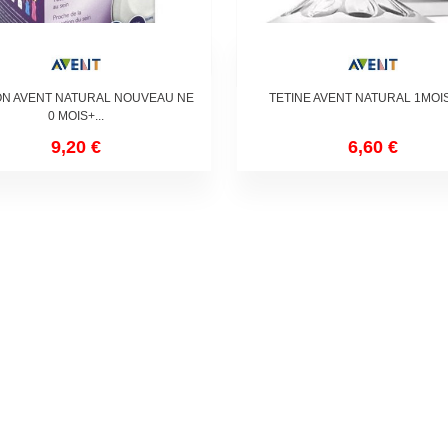
ON AVENT NATURAL NOUVEAU NE
TETINE AVENT NATURAL 1MOI
0 MOIS+...
9,20 €
6,60 €