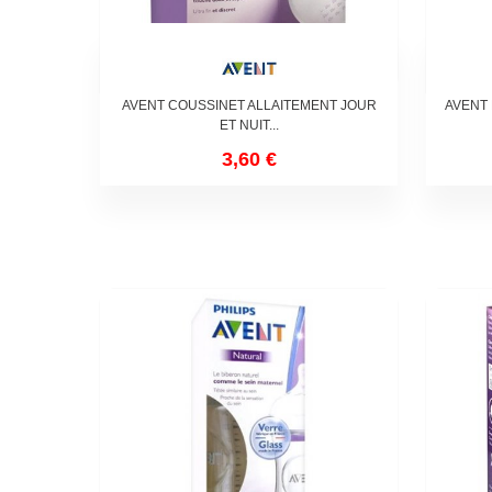
AVENT COUSSINET ALLAITEMENT JOUR
AVENT
ET NUIT...
3,60 €