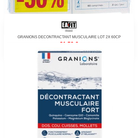
GRANIONS DECONTRACTANT MUSCULAIRE LOT 2X 60CP
21,50 €