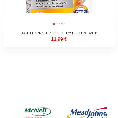
FORTE PHARMA FORTE FLEX FLASH D-CONTRACT'...
11,99 €