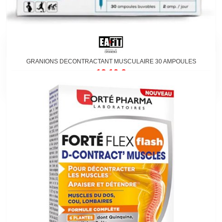
GRANIONS DECONTRACTANT MUSCULAIRE 30 AMPOULES
12,10 €