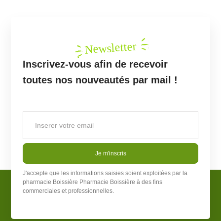
Newsletter
Inscrivez-vous afin de recevoir
toutes nos nouveautés par mail !
Je m'inscris
J'accepte que les informations saisies soient exploitées par la
pharmacie Boissière
Pharmacie Boissière
à des fins
commerciales et professionnelles.