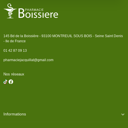
145 Bd de la Boissière - 93100 MONTREUIL SOUS BOIS - Seine Saint Denis
- Ile de France
01 42 87 09 13
pharmaciejacquillat@gmail.com
Nos réseaux
Informations