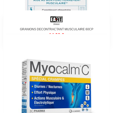
GRANIONS DECONTRACTANT MUSCULAIRE 60CP
14,90 €