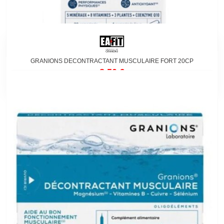
GRANIONS DECONTRACTANT MUSCULAIRE FORT 20CP
8,50 €