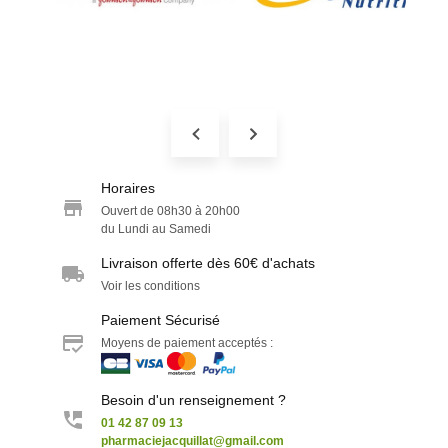
Horaires
Ouvert de 08h30 à 20h00
du Lundi au Samedi
Livraison offerte dès 60€ d'achats
Voir les conditions
Paiement Sécurisé
Moyens de paiement acceptés :
Besoin d'un renseignement ?
01 42 87 09 13
pharmaciejacquillat@gmail.com