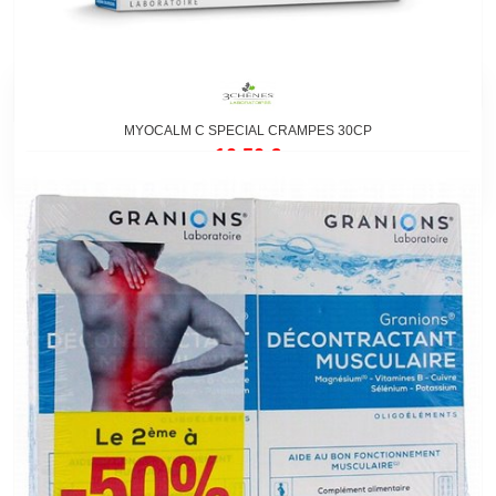
MYOCALM C SPECIAL CRAMPES 30CP
10,50 €