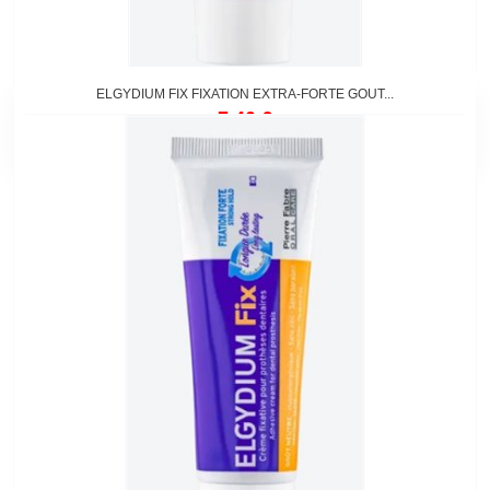
ELGYDIUM FIX FIXATION EXTRA-FORTE GOUT...
7,40 €