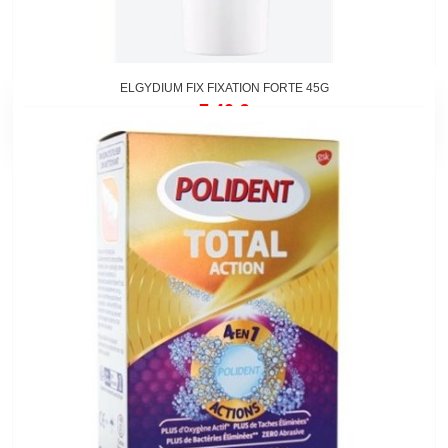
ELGYDIUM FIX FIXATION FORTE 45G
7,40 €