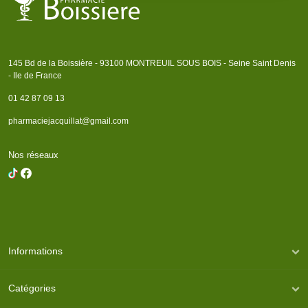
145 Bd de la Boissière - 93100 MONTREUIL SOUS BOIS - Seine Saint Denis
- Ile de France
01 42 87 09 13
pharmaciejacquillat@gmail.com
Nos réseaux
Informations
Catégories