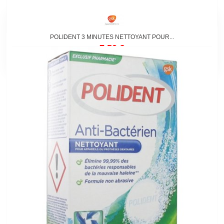
POLIDENT 3 MINUTES NETTOYANT POUR...
7,50 €