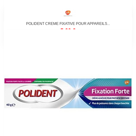
POLIDENT CREME FIXATIVE POUR APPAREILS...
5,60 €