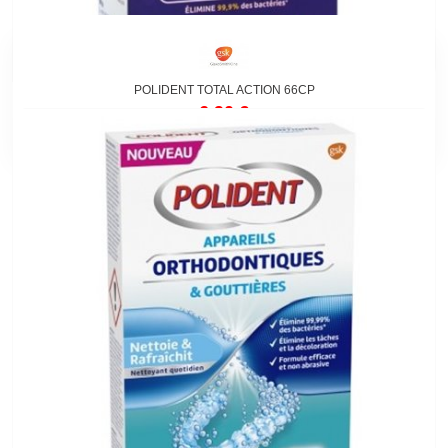
POLIDENT TOTAL ACTION 66CP
6,90 €