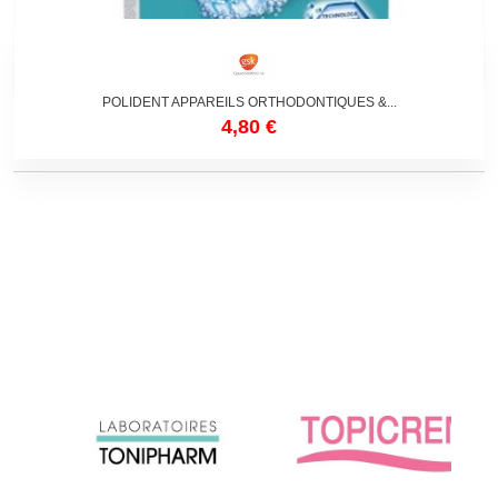
POLIDENT APPAREILS ORTHODONTIQUES &...
4,80 €