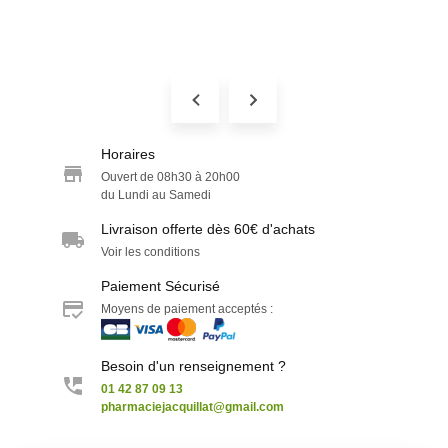
Horaires
Ouvert de 08h30 à 20h00
du Lundi au Samedi
Livraison offerte dès 60€ d'achats
Voir les conditions
Paiement Sécurisé
Moyens de paiement acceptés :
Besoin d'un renseignement ?
01 42 87 09 13
pharmaciejacquillat@gmail.com