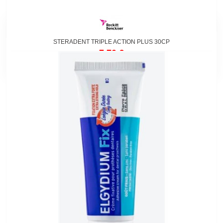
STERADENT TRIPLE ACTION PLUS 30CP
7,70 €