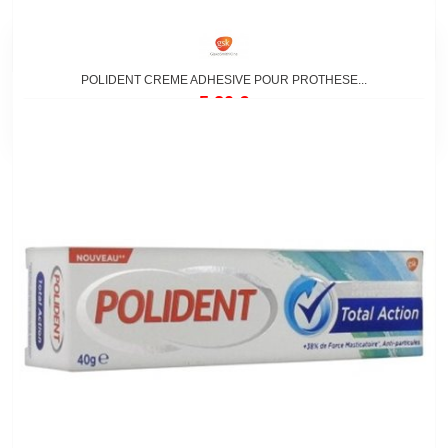
POLIDENT CREME ADHESIVE POUR PROTHESE...
5,20 €