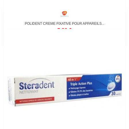
POLIDENT CREME FIXATIVE POUR APPAREILS...
5,90 €