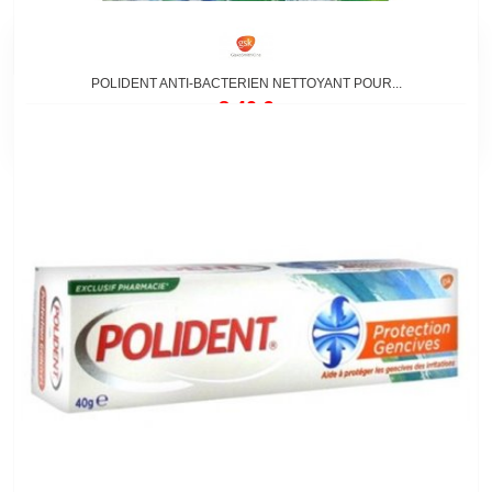
POLIDENT ANTI-BACTERIEN NETTOYANT POUR...
8,40 €