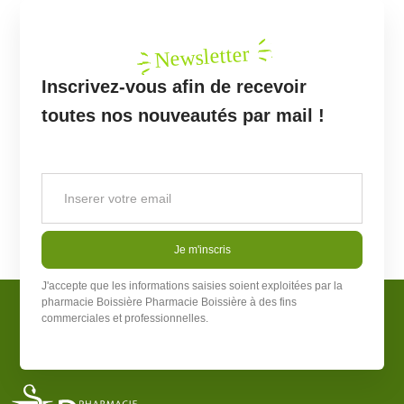
Newsletter
Inscrivez-vous afin de recevoir
toutes nos nouveautés par mail !
Je m'inscris
J'accepte que les informations saisies soient exploitées par la
pharmacie Boissière
Pharmacie Boissière
à des fins
commerciales et professionnelles.