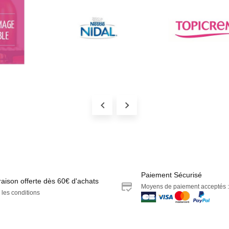
Paiement Sécurisé
raison offerte dès 60€ d'achats
Moyens de paiement acceptés :
 les conditions