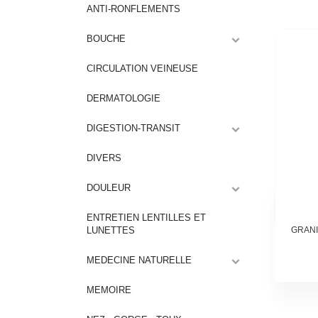
ANTI-RONFLEMENTS
BOUCHE
CIRCULATION VEINEUSE
DERMATOLOGIE
DIGESTION-TRANSIT
DIVERS
DOULEUR
ENTRETIEN LENTILLES ET
LUNETTES
GRANI
MEDECINE NATURELLE
MEMOIRE