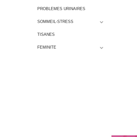
PROBLEMES URINAIRES
SOMMEIL-STRESS
TISANES
FEMINITE