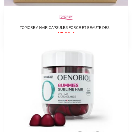
TOPICREM HAIR CAPSULES FORCE ET BEAUTE DES...
15,90 €