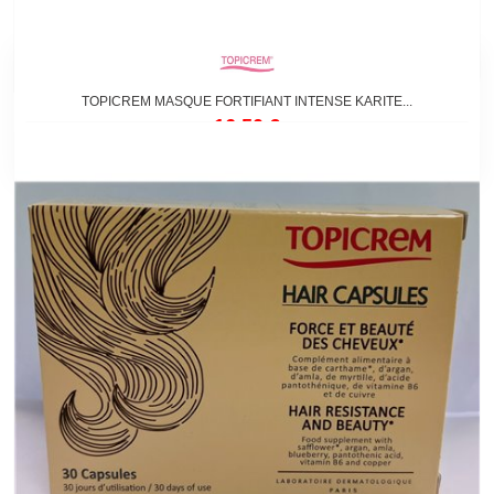
TOPICREM MASQUE FORTIFIANT INTENSE KARITE...
16,50 €