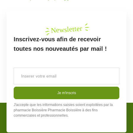
Newsletter
Inscrivez-vous afin de recevoir
toutes nos nouveautés par mail !
Je m'inscris
J'accepte que les informations saisies soient exploitées par la
pharmacie Boissière
Pharmacie Boissière
à des fins
commerciales et professionnelles.