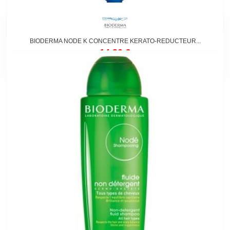
BIODERMA NODE K CONCENTRE KERATO-REDUCTEUR...
14,30 €