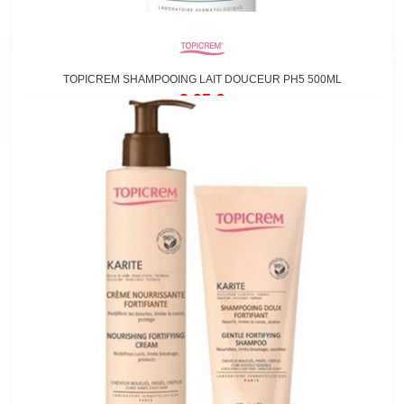
TOPICREM SHAMPOOING LAIT DOUCEUR PH5 500ML
9,95 €