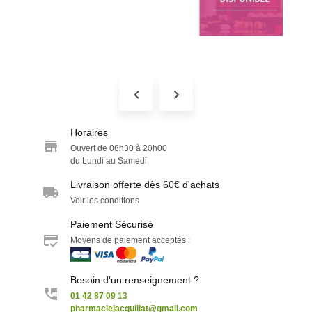
Horaires
Ouvert de 08h30 à 20h00
du Lundi au Samedi
Livraison offerte dès 60€ d'achats
Voir les conditions
Paiement Sécurisé
Moyens de paiement acceptés :
Besoin d'un renseignement ?
01 42 87 09 13
pharmaciejacquillat@gmail.com