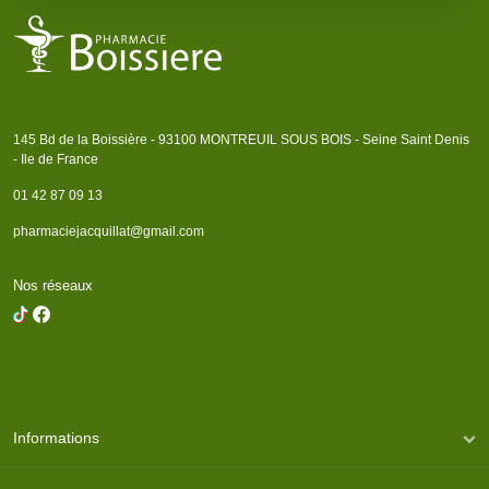
145 Bd de la Boissière - 93100 MONTREUIL SOUS BOIS - Seine Saint Denis
- Ile de France
01 42 87 09 13
pharmaciejacquillat@gmail.com
Nos réseaux
Informations