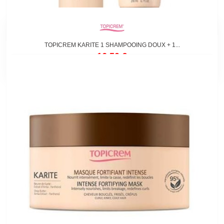
TOPICREM KARITE 1 SHAMPOOING DOUX + 1...
16,50 €