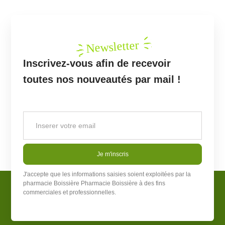
Newsletter
Inscrivez-vous afin de recevoir
toutes nos nouveautés par mail !
Je m'inscris
J'accepte que les informations saisies soient exploitées par la
pharmacie Boissière
Pharmacie Boissière
à des fins
commerciales et professionnelles.