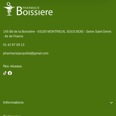
145 Bd de la Boissière - 93100 MONTREUIL SOUS BOIS - Seine Saint Denis
- Ile de France
01 42 87 09 13
pharmaciejacquillat@gmail.com
Nos réseaux
Informations