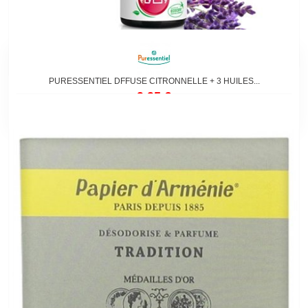
PURESSENTIEL DFFUSE CITRONNELLE + 3 HUILES...
9,95 €