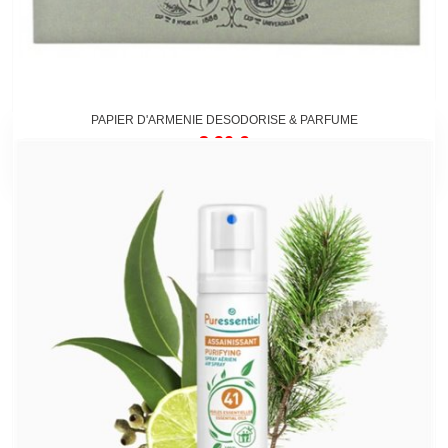
PAPIER D'ARMENIE DESODORISE & PARFUME
3,90 €