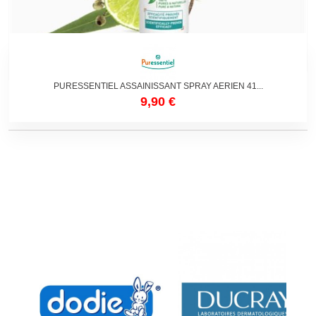
PURESSENTIEL ASSAINISSANT SPRAY AERIEN 41...
9,90 €