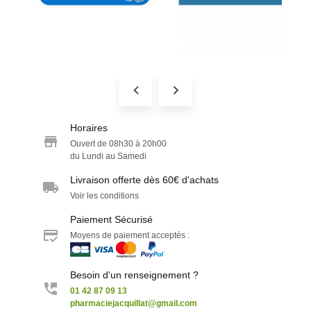
Horaires
Ouvert de 08h30 à 20h00
du Lundi au Samedi
Livraison offerte dès 60€ d'achats
Voir les conditions
Paiement Sécurisé
Moyens de paiement acceptés :
Besoin d'un renseignement ?
01 42 87 09 13
pharmaciejacquillat@gmail.com