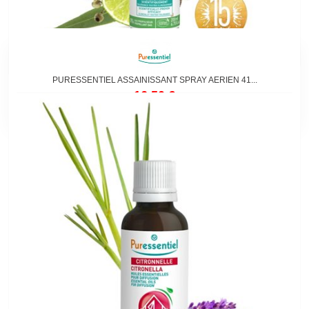
PURESSENTIEL ASSAINISSANT SPRAY AERIEN 41...
16,50 €