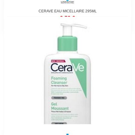
CERAVE EAU MICELLAIRE 295ML
9,50 €