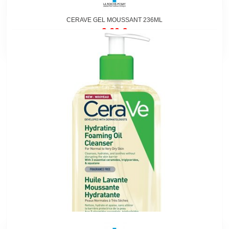
CERAVE GEL MOUSSANT 236ML
9,60 €