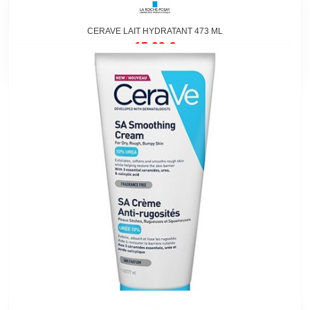
CERAVE LAIT HYDRATANT 473 ML
15,99 €