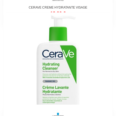
CERAVE CREME HYDRATANTE VISAGE
13,90 €