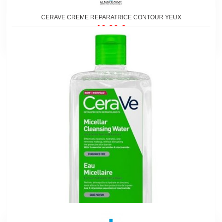
CERAVE CREME REPARATRICE CONTOUR YEUX
12,90 €