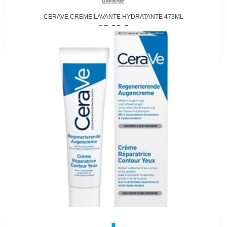
CERAVE CREME LAVANTE HYDRATANTE 473ML
12,60 €