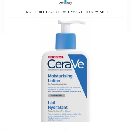
CERAVE HUILE LAVANTE MOUSSANTE HYDRATANTE...
9,50 €