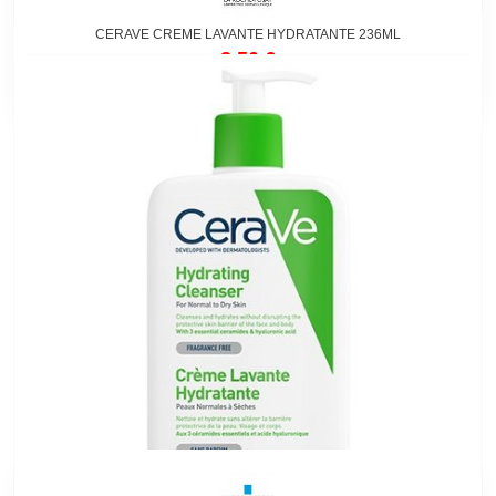
CERAVE CREME LAVANTE HYDRATANTE 236ML
8,50 €