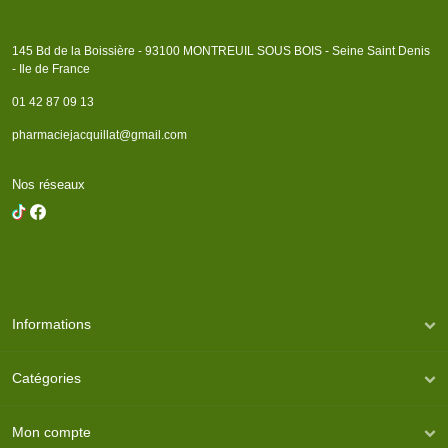
145 Bd de la Boissière - 93100 MONTREUIL SOUS BOIS - Seine Saint Denis
- Ile de France
01 42 87 09 13
pharmaciejacquillat@gmail.com
Nos réseaux
Informations
Catégories
Mon compte