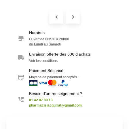
Horaires
Ouvert de 08h30 à 20h00
du Lundi au Samedi
Livraison offerte dès 60€ d'achats
Voir les conditions
Paiement Sécurisé
Moyens de paiement acceptés :
Besoin d'un renseignement ?
01 42 87 09 13
pharmaciejacquillat@gmail.com