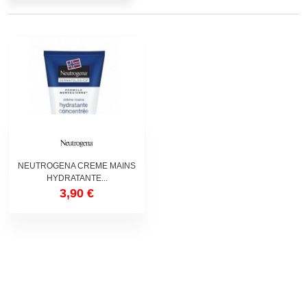
NEUTROGENA CREME MAINS
HYDRATANTE...
3,90 €