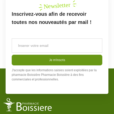
Newsletter
Inscrivez-vous afin de recevoir
toutes nos nouveautés par mail !
Je m'inscris
J'accepte que les informations saisies soient exploitées par la
pharmacie Boissière
Pharmacie Boissière
à des fins
commerciales et professionnelles.