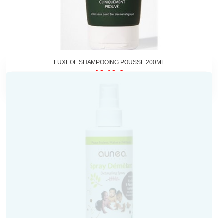
LUXEOL SHAMPOOING POUSSE 200ML
12,60 €