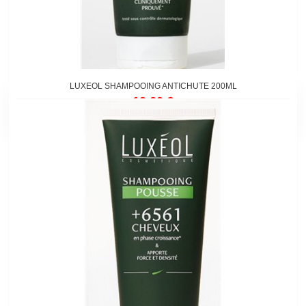
LUXEOL SHAMPOOING ANTICHUTE 200ML
12,60 €