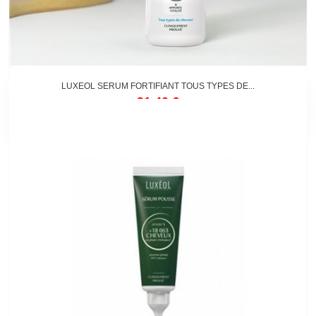
LUXEOL SERUM FORTIFIANT TOUS TYPES DE...
31,40 €