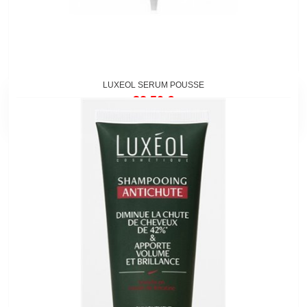
LUXEOL SERUM POUSSE
32,50 €