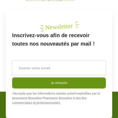
Newsletter
Inscrivez-vous afin de recevoir
toutes nos nouveautés par mail !
Je m'inscris
J'accepte que les informations saisies soient exploitées par la
pharmacie Boissière
Pharmacie Boissière
à des fins
commerciales et professionnelles.