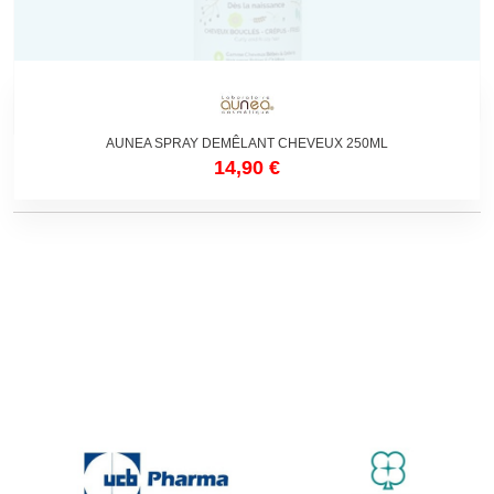
Non disponible
AUNEA SPRAY DEMÊLANT CHEVEUX 250ML
14,90 €