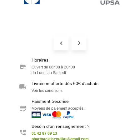
Horaires
Ouvert de 08h30 à 20h00
du Lundi au Samedi
Livraison offerte dès 60€ d'achats
Voir les conditions
Paiement Sécurisé
Moyens de paiement acceptés :
Besoin d'un renseignement ?
01 42 87 09 13
pharmaciejacquillat@gmail.com