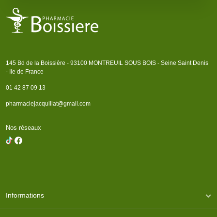
145 Bd de la Boissière - 93100 MONTREUIL SOUS BOIS - Seine Saint Denis
- Ile de France
01 42 87 09 13
pharmaciejacquillat@gmail.com
Nos réseaux
Informations