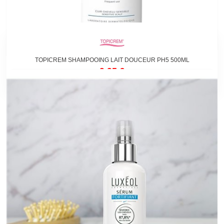
TOPICREM SHAMPOOING LAIT DOUCEUR PH5 500ML
9,95 €