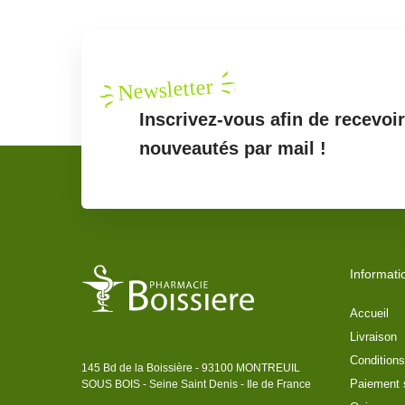
Newsletter
Inscrivez-vous afin de recevoi
nouveautés par mail !
Informati
Accueil
Livraison
Conditions
145 Bd de la Boissière - 93100 MONTREUIL
Paiement 
SOUS BOIS - Seine Saint Denis - Ile de France