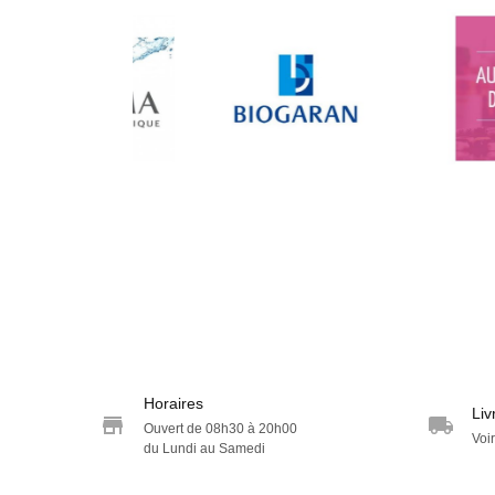
Horaires
Liv
Ouvert de 08h30 à 20h00
Voir
du Lundi au Samedi