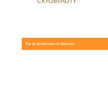
Pas de produit pour ce fabricant.