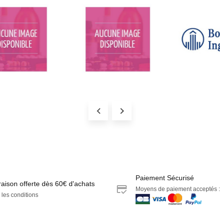
Paiement Sécurisé
raison offerte dès 60€ d'achats
Moyens de paiement acceptés :
 les conditions