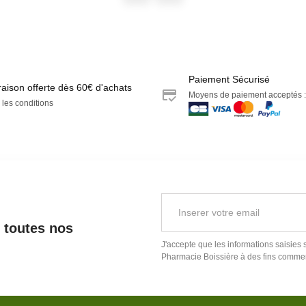
Paiement Sécurisé
raison offerte dès 60€ d'achats
Moyens de paiement acceptés :
 les conditions
r toutes nos
J'accepte que les informations saisies 
Pharmacie Boissière
à des fins commer