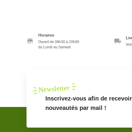
Horaires
Liv
Ouvert de 08h30 à 20h00
Voir
du Lundi au Samedi
Newsletter
Inscrivez-vous afin de recevoi
nouveautés par mail !