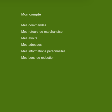
Mon compte
Mes commandes
Mes retours de marchandise
Mes avoirs
Mes adresses
Mes informations personnelles
Mes bons de réduction