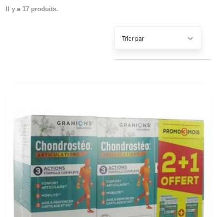
Il y a 17 produits.