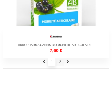
ARKOPHARMA CASSIS BIO MOBILITE ARTICULAIRE...
7,60 €
1
2