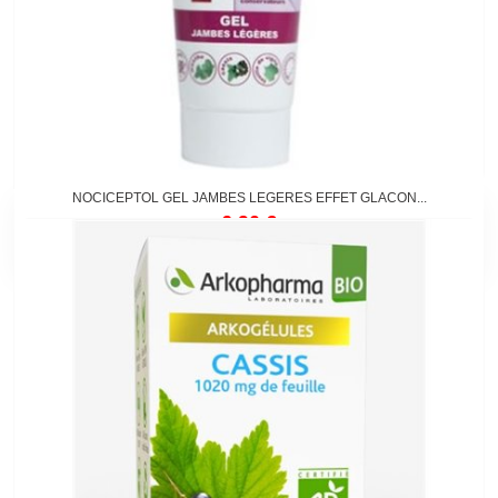
NOCICEPTOL GEL JAMBES LEGERES EFFET GLACON...
6,90 €