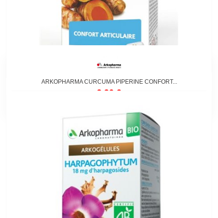
ARKOPHARMA CURCUMA PIPERINE CONFORT...
9,90 €