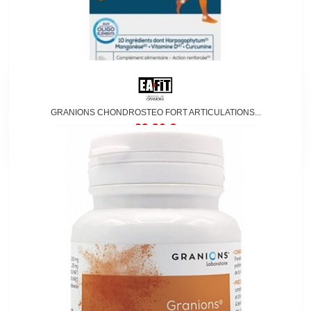
GRANIONS CHONDROSTEO FORT ARTICULATIONS...
29,90 €