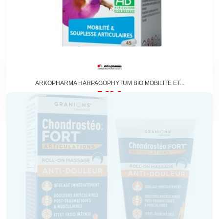
ARKOPHARMA HARPAGOPHYTUM BIO MOBILITE ET...
7,60 €