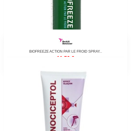
BIOFREEZE ACTION PAR LE FROID SPRAY...
11,50 €