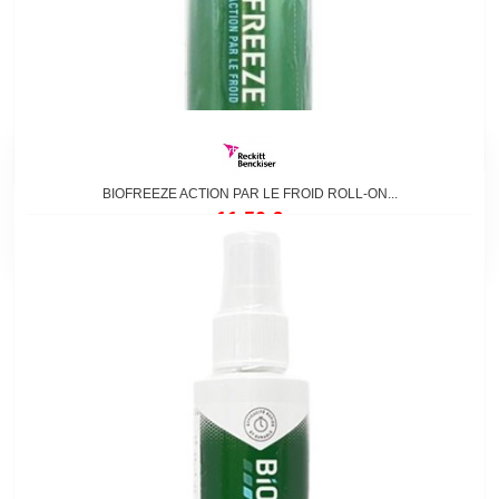
BIOFREEZE ACTION PAR LE FROID ROLL-ON...
11,50 €