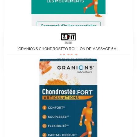
GRANIONS CHONDROSTEO ROLL-ON DE MASSAGE 6ML
10,90 €