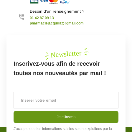
Besoin d'un renseignement ?
01 42 87 09 13
pharmaciejacquillat@gmail.com
Newsletter
Inscrivez-vous afin de recevoir
toutes nos nouveautés par mail !
Je m'inscris
J'accepte que les informations saisies soient exploitées par la