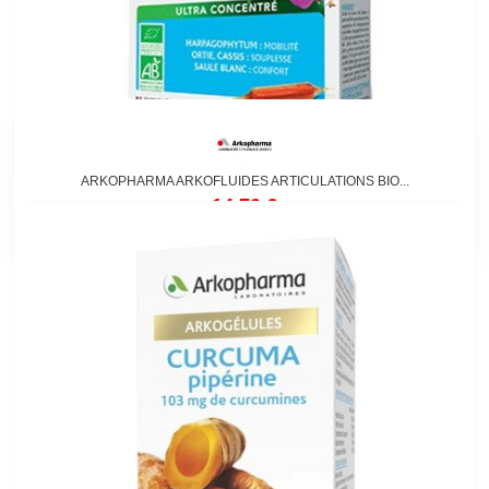
ARKOPHARMA ARKOFLUIDES ARTICULATIONS BIO...
14,70 €