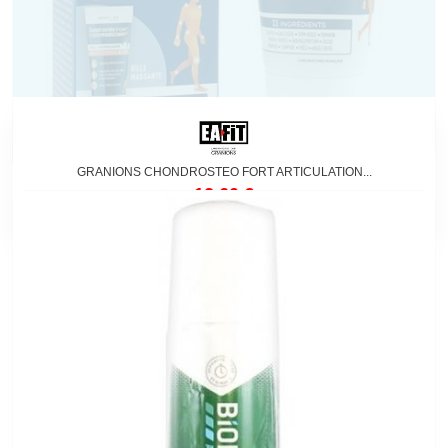
Non disponible
GRANIONS CHONDROSTEO FORT ARTICULATION...
12,60 €