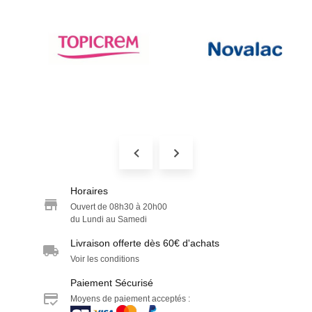
Horaires
Ouvert de 08h30 à 20h00
du Lundi au Samedi
Livraison offerte dès 60€ d'achats
Voir les conditions
Paiement Sécurisé
Moyens de paiement acceptés :