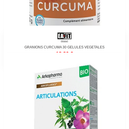
GRANIONS CURCUMA 30 GELULES VEGETALES
18,80 €