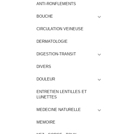
ANTI-RONFLEMENTS
BOUCHE
CIRCULATION VEINEUSE
DERMATOLOGIE
DIGESTION-TRANSIT
DIVERS
DOULEUR
ENTRETIEN LENTILLES ET
LUNETTES
MEDECINE NATURELLE
MEMOIRE