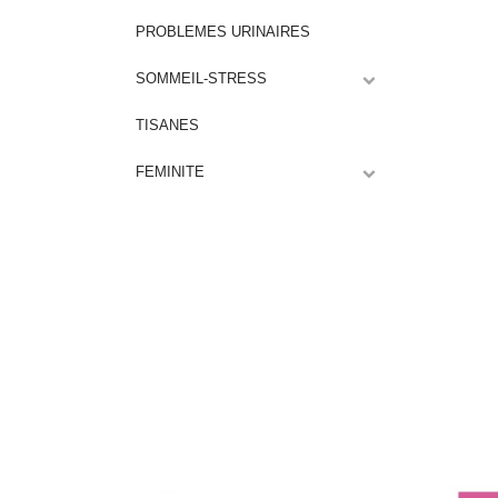
PROBLEMES URINAIRES
SOMMEIL-STRESS
TISANES
FEMINITE