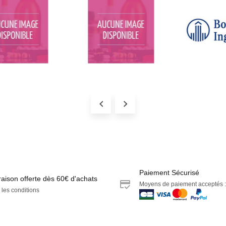
Paiement Sécurisé
raison offerte dès 60€ d'achats
Moyens de paiement acceptés :
 les conditions