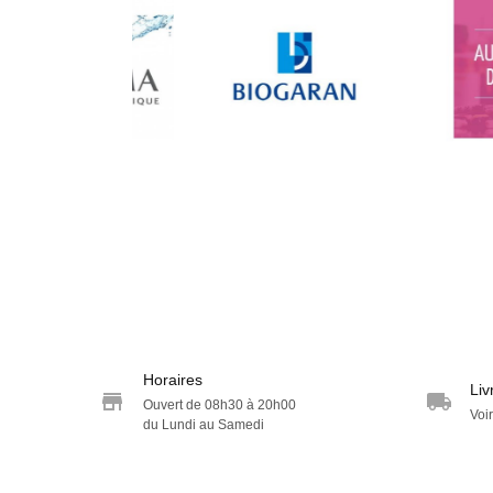
Horaires
Liv
Ouvert de 08h30 à 20h00
Voir
du Lundi au Samedi