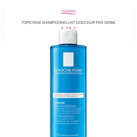
TOPICREM SHAMPOOING LAIT DOUCEUR PH5 500ML
9,95 €