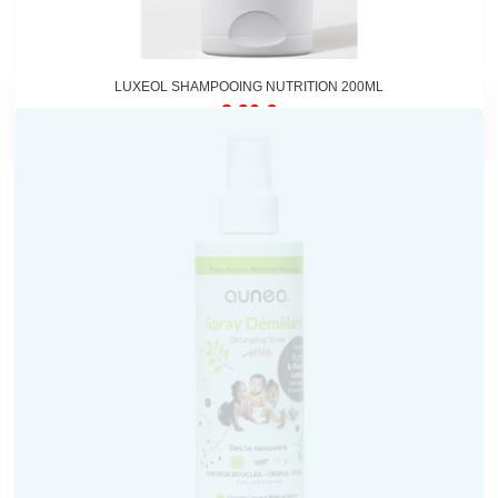
LUXEOL SHAMPOOING NUTRITION 200ML
8,90 €