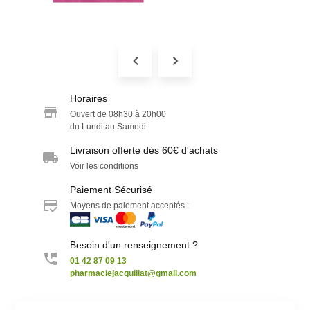
Horaires
Ouvert de 08h30 à 20h00
du Lundi au Samedi
Livraison offerte dès 60€ d'achats
Voir les conditions
Paiement Sécurisé
Moyens de paiement acceptés :
Besoin d'un renseignement ?
01 42 87 09 13
pharmaciejacquillat@gmail.com