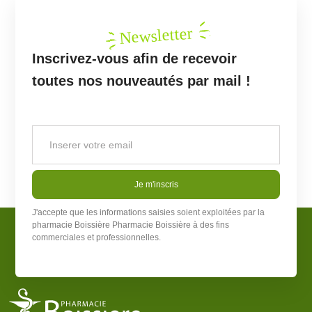
Newsletter
Inscrivez-vous afin de recevoir
toutes nos nouveautés par mail !
Je m'inscris
J'accepte que les informations saisies soient exploitées par la
pharmacie Boissière
Pharmacie Boissière
à des fins
commerciales et professionnelles.