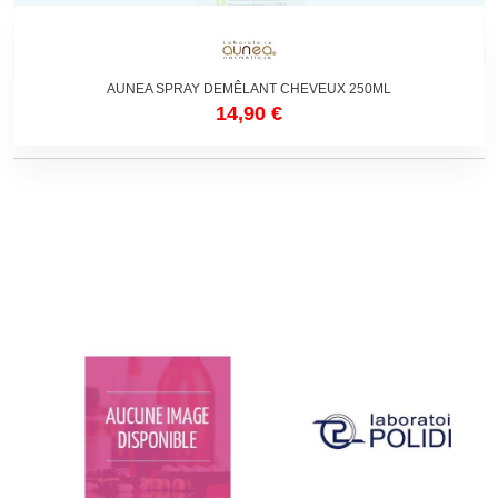
Non disponible
AUNEA SPRAY DEMÊLANT CHEVEUX 250ML
14,90 €