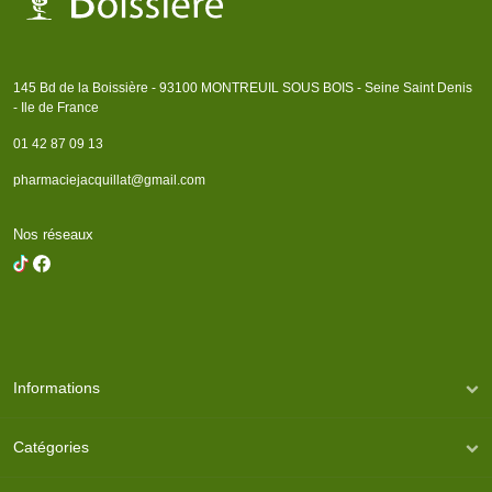
145 Bd de la Boissière - 93100 MONTREUIL SOUS BOIS - Seine Saint Denis
- Ile de France
01 42 87 09 13
pharmaciejacquillat@gmail.com
Nos réseaux
Informations
Catégories