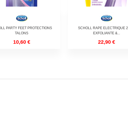
LL PARTY FEET PROTECTIONS
SCHOLL RAPE ELECTRIQUE 
TALONS
EXFOLIANTE &...
10,60 €
22,90 €