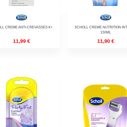
LL CREME ANTI-CREVASSES K+
SCHOLL CREME NUTRITION IN
150ML
11,99 €
11,90 €