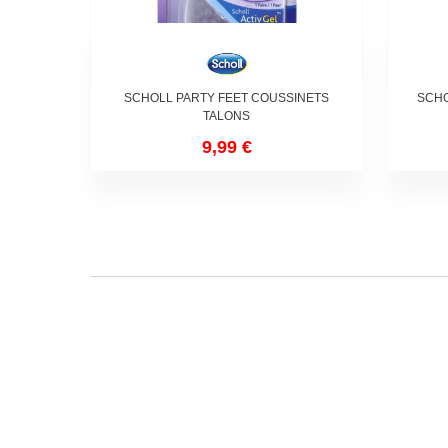
SCHOLL PARTY FEET COUSSINETS
SCHO
TALONS
9,99 €