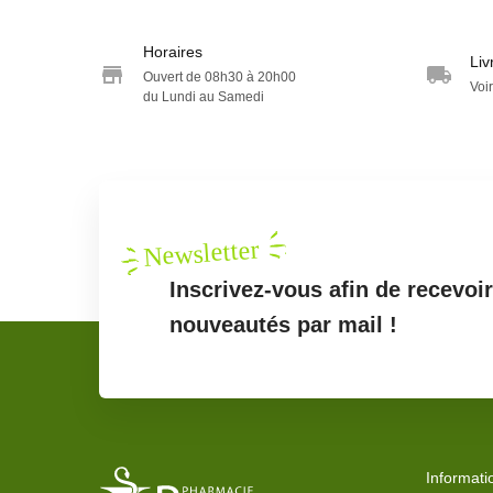
Horaires
Liv
Ouvert de 08h30 à 20h00
Voir
du Lundi au Samedi
Newsletter
Inscrivez-vous afin de recevoi
nouveautés par mail !
Informati