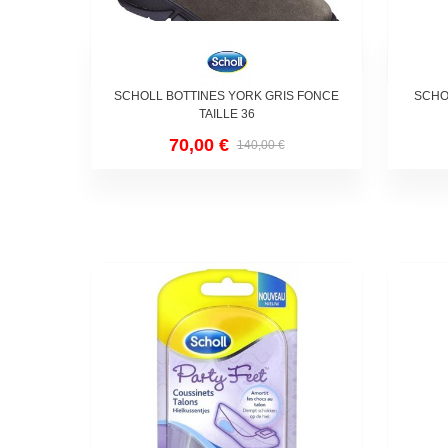
SCHOLL BOTTINES YORK GRIS FONCE
SCHO
TAILLE 36
70,00 €
140,00 €