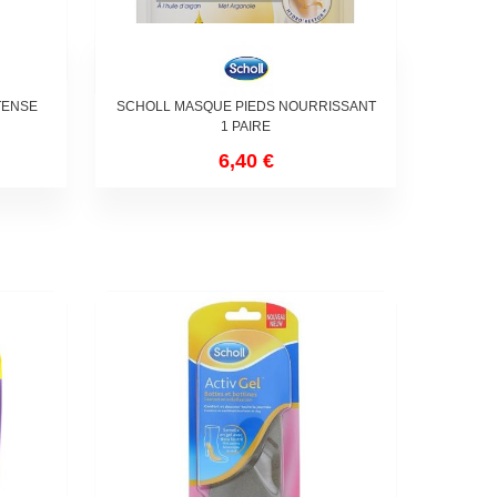
TENSE
SCHOLL MASQUE PIEDS NOURRISSANT
1 PAIRE
6,40 €