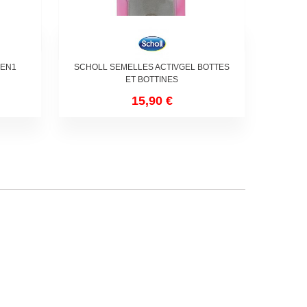
2EN1
SCHOLL SEMELLES ACTIVGEL BOTTES
ET BOTTINES
15,90 €