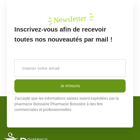
Newsletter
Inscrivez-vous afin de recevoir
toutes nos nouveautés par mail !
Je m'inscris
J'accepte que les informations saisies soient exploitées par la
pharmacie Boissière
Pharmacie Boissière
à des fins
commerciales et professionnelles.