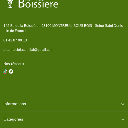
145 Bd de la Boissière - 93100 MONTREUIL SOUS BOIS - Seine Saint Denis
- Ile de France
01 42 87 09 13
pharmaciejacquillat@gmail.com
Nos réseaux
Informations
Catégories