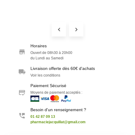
Horaires
Ouvert de 08h30 à 20h00
du Lundi au Samedi
Livraison offerte dès 60€ d'achats
Voir les conditions
Paiement Sécurisé
Moyens de paiement acceptés :
Besoin d'un renseignement ?
01 42 87 09 13
pharmaciejacquillat@gmail.com