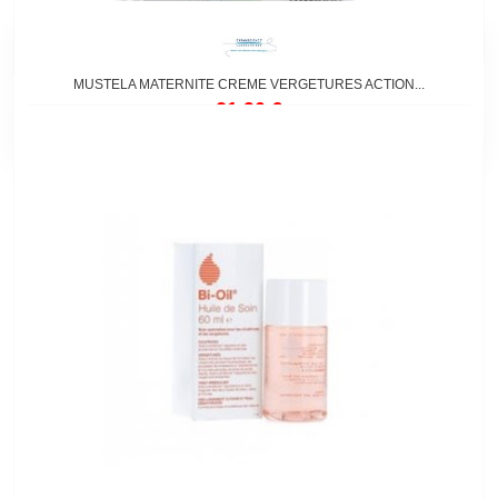
MUSTELA MATERNITE CREME VERGETURES ACTION...
21,90 €