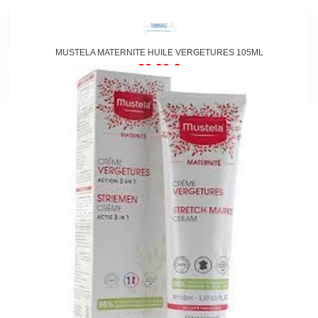
MUSTELA MATERNITE HUILE VERGETURES 105ML
20,90 €