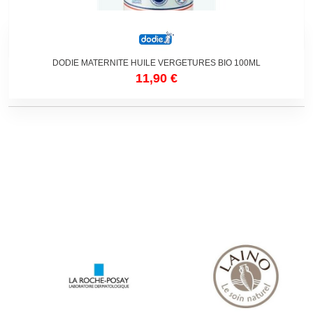
DODIE MATERNITE HUILE VERGETURES BIO 100ML
11,90 €