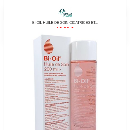
BI-OIL HUILE DE SOIN CICATRICES ET...
12,90 €