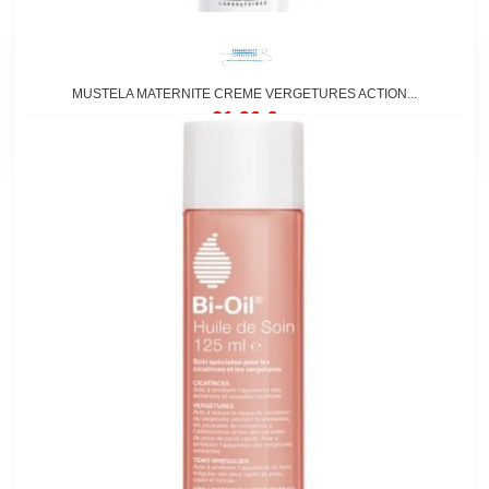
MUSTELA MATERNITE CREME VERGETURES ACTION...
21,90 €