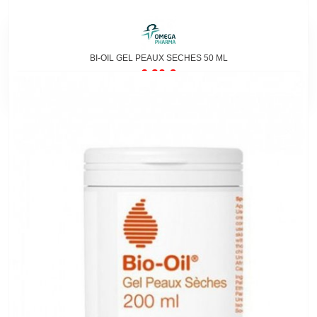
BI-OIL GEL PEAUX SECHES 50 ML
6,90 €