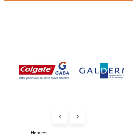
Horaires