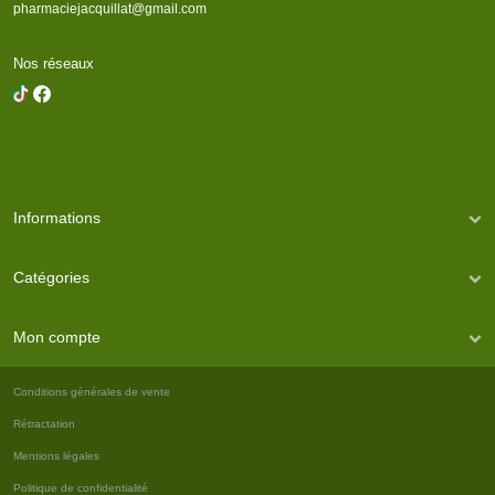
pharmaciejacquillat@gmail.com
Nos réseaux
Informations
Catégories
Mon compte
Conditions générales de vente
Rétractation
Mentions légales
Politique de confidentialité