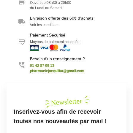
Ouvert de 08h30 à 20h00
du Lundi au Samedi
Livraison offerte dès 60€ d'achats
Voir les conditions
Paiement Sécurisé
Moyens de paiement acceptés :
Besoin d'un renseignement ?
01 42 87 09 13
pharmaciejacquillat@gmail.com
Newsletter
Inscrivez-vous afin de recevoir
toutes nos nouveautés par mail !