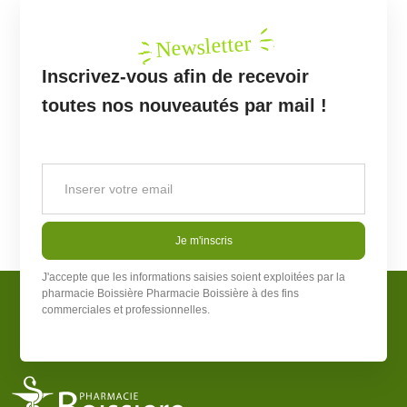
Newsletter
Inscrivez-vous afin de recevoir
toutes nos nouveautés par mail !
Je m'inscris
J'accepte que les informations saisies soient exploitées par la
pharmacie Boissière
Pharmacie Boissière
à des fins
commerciales et professionnelles.