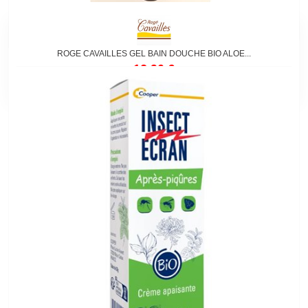
ROGE CAVAILLES GEL BAIN DOUCHE BIO ALOE...
12,90 €