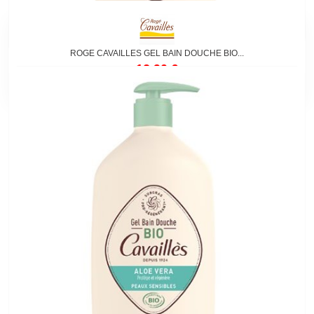
ROGE CAVAILLES GEL BAIN DOUCHE BIO...
12,90 €