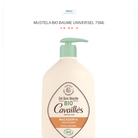
MUSTELA BIO BAUME UNIVERSEL 75ML
13,90 €