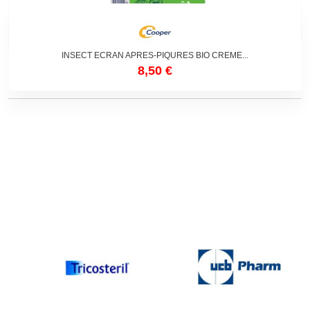
INSECT ECRAN APRES-PIQURES BIO CREME...
8,50 €