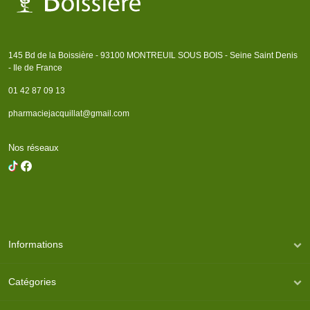
145 Bd de la Boissière - 93100 MONTREUIL SOUS BOIS - Seine Saint Denis
- Ile de France
01 42 87 09 13
pharmaciejacquillat@gmail.com
Nos réseaux
Informations
Catégories