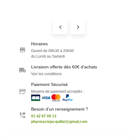
Horaires
Ouvert de 08h30 à 20h00
du Lundi au Samedi
Livraison offerte dès 60€ d'achats
Voir les conditions
Paiement Sécurisé
Moyens de paiement acceptés :
Besoin d'un renseignement ?
01 42 87 09 13
pharmaciejacquillat@gmail.com