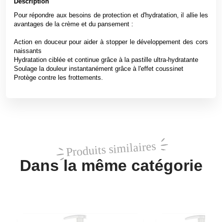
Description
Pour répondre aux besoins de protection et d'hydratation, il allie les
avantages de la crème et du pansement :
Action en douceur pour aider à stopper le développement des cors
naissants
Hydratation ciblée et continue grâce à la pastille ultra-hydratante
Soulage la douleur instantanément grâce à l'effet coussinet
Protège contre les frottements.
Produits similaires
Dans la même catégorie