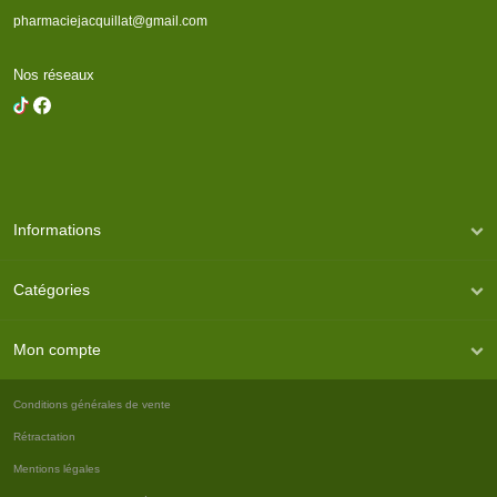
pharmaciejacquillat@gmail.com
Nos réseaux
Informations
Catégories
Mon compte
Conditions générales de vente
Rétractation
Mentions légales