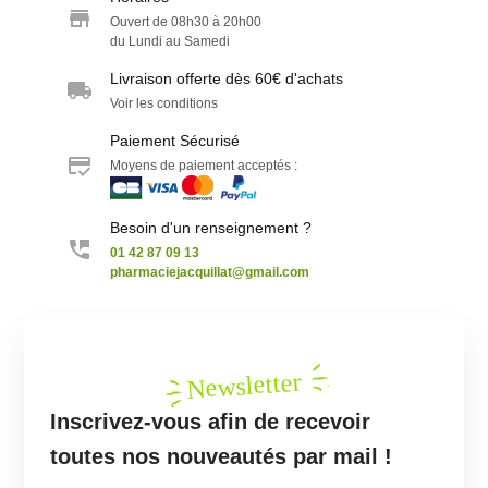
Ouvert de 08h30 à 20h00
du Lundi au Samedi
Livraison offerte dès 60€ d'achats
Voir les conditions
Paiement Sécurisé
Moyens de paiement acceptés :
Besoin d'un renseignement ?
01 42 87 09 13
pharmaciejacquillat@gmail.com
Newsletter
Inscrivez-vous afin de recevoir
toutes nos nouveautés par mail !