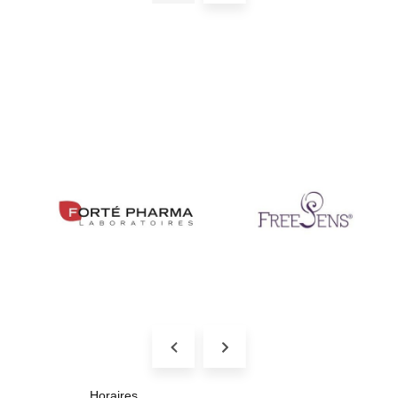
Horaires