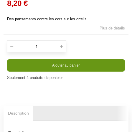
8,20 €
Des pansements contre les cors sur les orteils.
Plus de détails
Ajouter au panier
Seulement
4
produits disponibles
Description