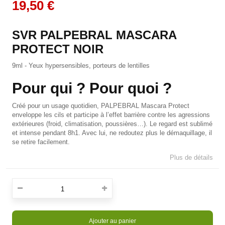
19,50 €
SVR PALPEBRAL MASCARA
PROTECT NOIR
9ml - Yeux hypersensibles, porteurs de lentilles
Pour qui ? Pour quoi ?
Créé pour un usage quotidien, PALPEBRAL Mascara Protect
enveloppe les cils et participe à l’effet barrière contre les agressions
extérieures (froid, climatisation, poussières…). Le regard est sublimé
et intense pendant 8h1. Avec lui, ne redoutez plus le démaquillage, il
se retire facilement.
Plus de détails
Ajouter au panier