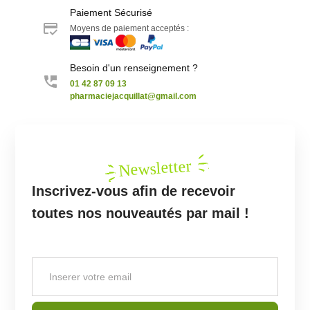
Paiement Sécurisé
Moyens de paiement acceptés :
Besoin d'un renseignement ?
01 42 87 09 13
pharmaciejacquillat@gmail.com
Newsletter
Inscrivez-vous afin de recevoir
toutes nos nouveautés par mail !