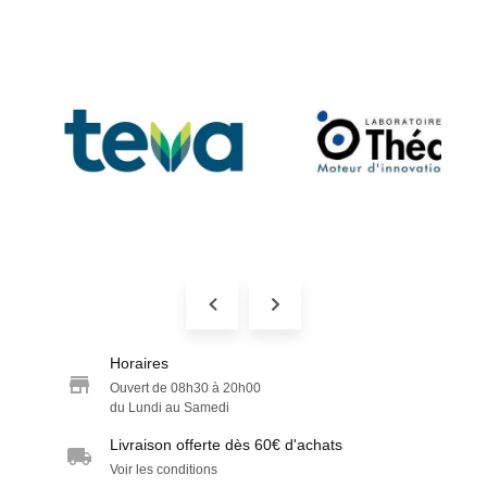
Horaires
Ouvert de 08h30 à 20h00
du Lundi au Samedi
Livraison offerte dès 60€ d'achats
Voir les conditions