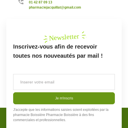
01 42 87 09 13
pharmaciejacquillat@gmail.com
Newsletter
Inscrivez-vous afin de recevoir
toutes nos nouveautés par mail !
Je m'inscris
J'accepte que les informations saisies soient exploitées par la
pharmacie Boissière
Pharmacie Boissière
à des fins
commerciales et professionnelles.