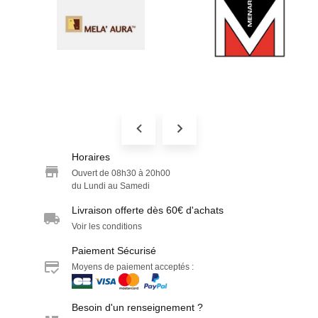
Horaires
Ouvert de 08h30 à 20h00
du Lundi au Samedi
Livraison offerte dès 60€ d'achats
Voir les conditions
Paiement Sécurisé
Moyens de paiement acceptés :
Besoin d'un renseignement ?