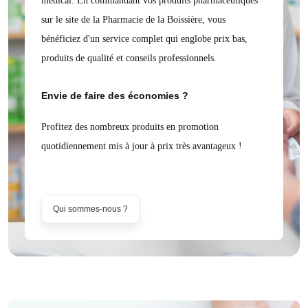
médical. En commandant vos produits pharmaceutiques
sur le site de la Pharmacie de la Boissière, vous
bénéficiez d'un service complet qui englobe prix bas,
produits de qualité et conseils professionnels.
Envie de faire des économies ?
Profitez des nombreux produits en promotion
quotidiennement mis à jour à prix très avantageux !
Qui sommes-nous ?