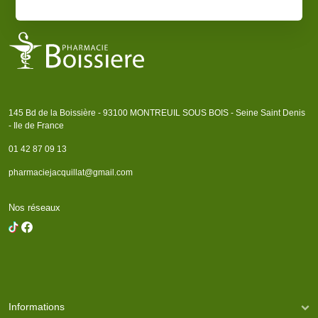
145 Bd de la Boissière - 93100 MONTREUIL SOUS BOIS - Seine Saint Denis
- Ile de France
01 42 87 09 13
pharmaciejacquillat@gmail.com
Nos réseaux
Informations