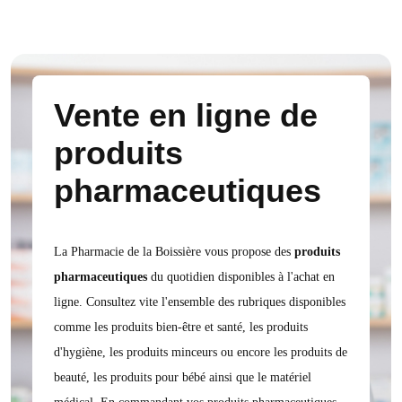
Vente en ligne de
produits
pharmaceutiques
La Pharmacie de la Boissière vous propose des
produits
pharmaceutiques
du quotidien disponibles à l'achat en
ligne. Consultez vite l'ensemble des rubriques disponibles
comme les produits bien-être et santé, les produits
d'hygiène, les produits minceurs ou encore les produits de
beauté, les produits pour bébé ainsi que le matériel