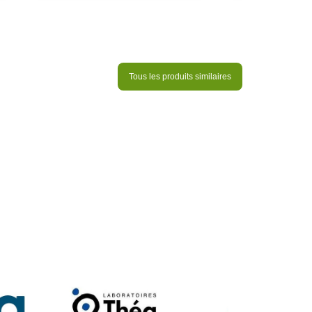
Tous les produits similaires