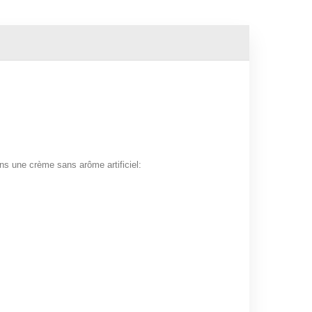
ans une crème sans arôme artificiel: