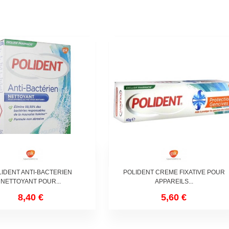
LIDENT ANTI-BACTERIEN
POLIDENT CREME FIXATIVE POUR
NETTOYANT POUR...
APPAREILS...
8,40 €
5,60 €