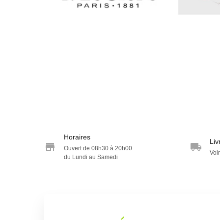
Horaires
Liv
Ouvert de 08h30 à 20h00
Voir
du Lundi au Samedi