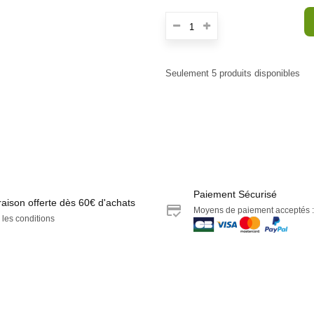
Seulement
5
produits disponibles
E
Paiement Sécurisé
raison offerte dès 60€ d'achats
Moyens de paiement acceptés :
 les conditions