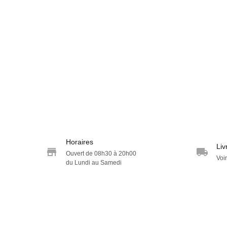
Horaires
Liv
Ouvert de 08h30 à 20h00
Voir
du Lundi au Samedi