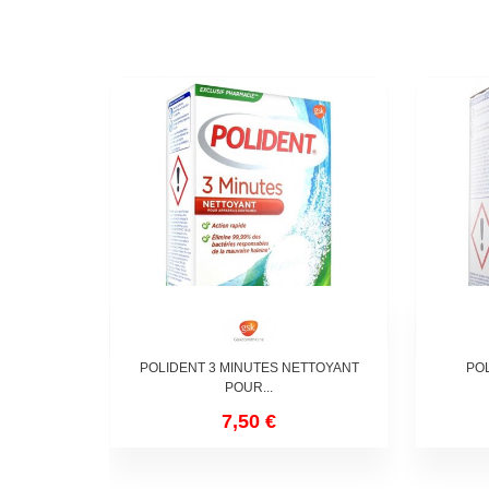
POLIDENT 3 MINUTES NETTOYANT
PO
POUR...
7,50 €