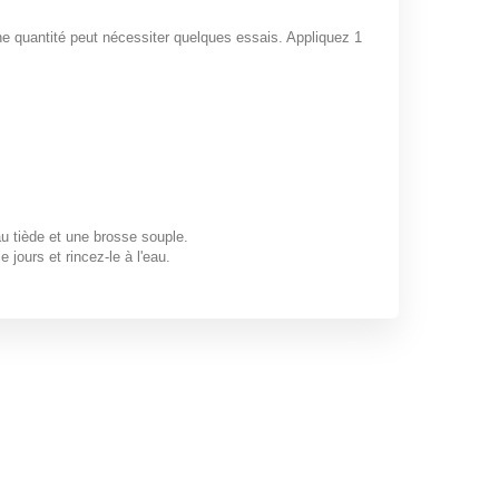
ne quantité peut nécessiter quelques essais. Appliquez 1
u tiède et une brosse souple.
jours et rincez-le à l'eau.