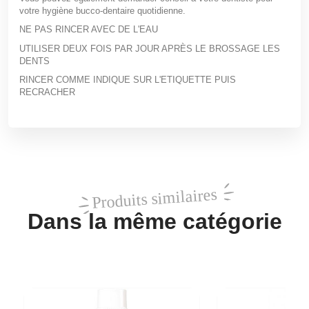
votre hygiène bucco-dentaire quotidienne.
NE PAS RINCER AVEC DE L'EAU
UTILISER DEUX FOIS PAR JOUR APRÈS LE BROSSAGE LES
DENTS
RINCER COMME INDIQUE SUR L'ETIQUETTE PUIS
RECRACHER
Produits similaires
Dans la même catégorie