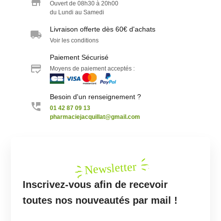
Ouvert de 08h30 à 20h00
du Lundi au Samedi
Livraison offerte dès 60€ d'achats
Voir les conditions
Paiement Sécurisé
Moyens de paiement acceptés :
Besoin d'un renseignement ?
01 42 87 09 13
pharmaciejacquillat@gmail.com
Newsletter
Inscrivez-vous afin de recevoir
toutes nos nouveautés par mail !