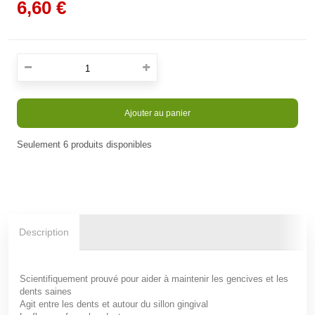
6,60 €
Ajouter au panier
Seulement
6
produits disponibles
En stock
Description
Scientifiquement prouvé pour aider à maintenir les gencives et les
dents saines
Agit entre les dents et autour du sillon gingival