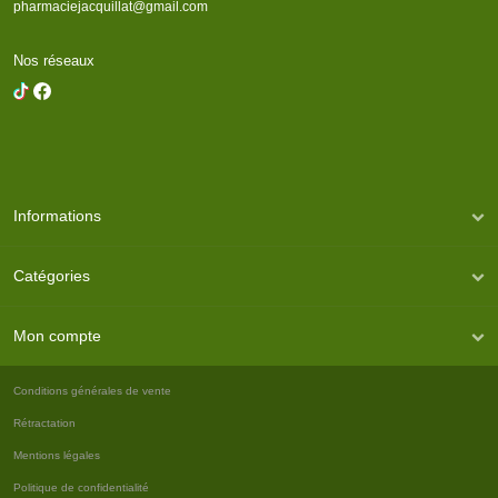
pharmaciejacquillat@gmail.com
Nos réseaux
Informations
Catégories
Mon compte
Conditions générales de vente
Rétractation
Mentions légales
Politique de confidentialité