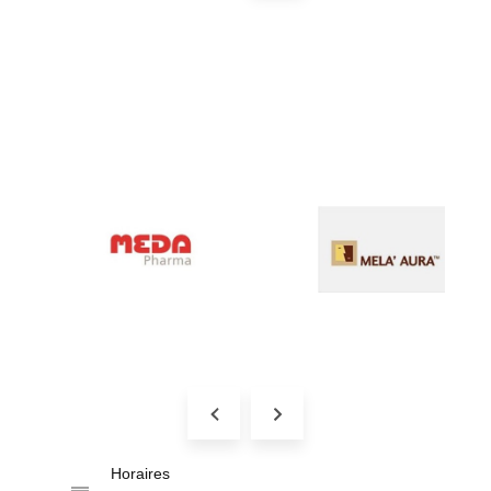
Horaires