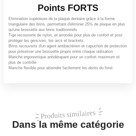
Points
FORTS
Elimination supérieure de la plaque dentaire grâce à la forme
triangulaire des brins, permettant d'éliminer 25% de plaque en plus
qu'une brossette aux brins traditionnels
Tige recouverte de nylon, et arrondie pour plus de confort et pour
protéger les gencives, les arcs et brackets.
Brins recouverts d'un agent antibactérien et capuchon de protection
pour préserver une brossette propre entre chaque utilisation
Manche ergonomique antidérapant pour un confort maximum et
plus de contrôle
Manche flexible pour atteindre facilement les dents du fond
Produits similaires
Dans la même catégorie