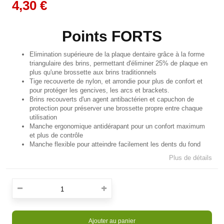
4,30 €
Points
FORTS
Elimination supérieure de la plaque dentaire grâce à la forme
triangulaire des brins, permettant d'éliminer 25% de plaque en
plus qu'une brossette aux brins traditionnels
Tige recouverte de nylon, et arrondie pour plus de confort et
pour protéger les gencives, les arcs et brackets.
Brins recouverts d'un agent antibactérien et capuchon de
protection pour préserver une brossette propre entre chaque
utilisation
Manche ergonomique antidérapant pour un confort maximum
et plus de contrôle
Manche flexible pour atteindre facilement les dents du fond
Plus de détails
Ajouter au panier