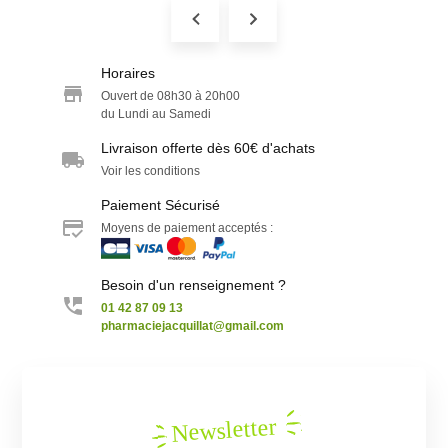
Horaires
Ouvert de 08h30 à 20h00
du Lundi au Samedi
Livraison offerte dès 60€ d'achats
Voir les conditions
Paiement Sécurisé
Moyens de paiement acceptés :
Besoin d'un renseignement ?
01 42 87 09 13
pharmaciejacquillat@gmail.com
Newsletter