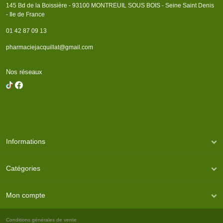
145 Bd de la Boissière - 93100 MONTREUIL SOUS BOIS - Seine Saint Denis
- Ile de France
01 42 87 09 13
pharmaciejacquillat@gmail.com
Nos réseaux
Informations
Catégories
Mon compte
Conditions générales de vente