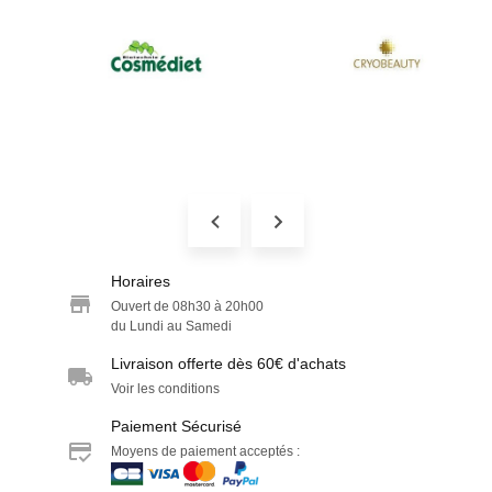
Horaires
Ouvert de 08h30 à 20h00
du Lundi au Samedi
Livraison offerte dès 60€ d'achats
Voir les conditions
Paiement Sécurisé
Moyens de paiement acceptés :