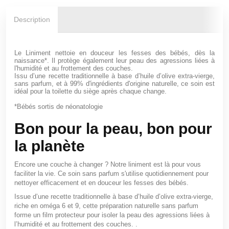
Description
Le Liniment nettoie en douceur les fesses des bébés, dès la
naissance*. Il protège également leur peau des agressions liées à
l'humidité et au frottement des couches.
Issu d’une recette traditionnelle à base d’huile d’olive extra-vierge,
sans parfum, et à 99% d'ingrédients d'origine naturelle, ce soin est
idéal pour la toilette du siège après chaque change.
*Bébés sortis de néonatologie
Bon pour la peau, bon pour
la planète
Encore une couche à changer ? Notre liniment est là pour vous
faciliter la vie. Ce soin sans parfum s'utilise quotidiennement pour
nettoyer efficacement et en douceur les fesses des bébés.
Issue d’une recette traditionnelle à base d’huile d’olive extra-vierge,
riche en oméga 6 et 9, cette préparation naturelle sans parfum
forme un film protecteur pour isoler la peau des agressions liées à
l’humidité et au frottement des couches. .