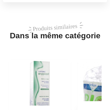
Produits similaires
Dans la même catégorie