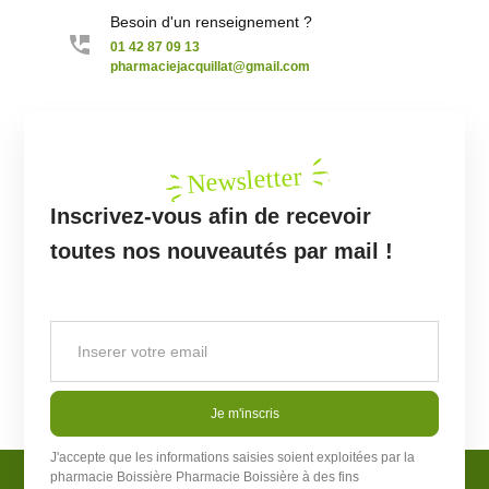
Besoin d'un renseignement ?
01 42 87 09 13
pharmaciejacquillat@gmail.com
Newsletter
Inscrivez-vous afin de recevoir
toutes nos nouveautés par mail !
Je m'inscris
J'accepte que les informations saisies soient exploitées par la
pharmacie Boissière
Pharmacie Boissière
à des fins