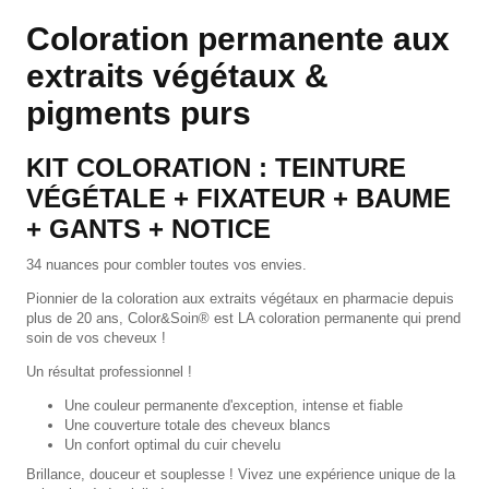
Coloration permanente aux
extraits végétaux &
pigments purs
KIT COLORATION : TEINTURE
VÉGÉTALE + FIXATEUR + BAUME
+ GANTS + NOTICE
34 nuances pour combler toutes vos envies.
Pionnier de la coloration aux extraits végétaux en pharmacie depuis
plus de 20 ans, Color&Soin® est LA coloration permanente qui prend
soin de vos cheveux !
Un résultat professionnel !
Une couleur permanente d'exception, intense et fiable
Une couverture totale des cheveux blancs
Un confort optimal du cuir chevelu
Brillance, douceur et souplesse ! Vivez une expérience unique de la