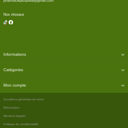
pharmaciejacquillat@gmail.com
Nos réseaux
Informations
Catégories
Mon compte
Conditions générales de vente
Rétractation
Mentions légales
Politique de confidentialité