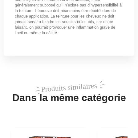
généralement supposé qu’il n’existe pas d’hypersensibilité à
la teinture. L’épreuve doit néanmoins être répétée lors de
chaque application. La teinture pour les cheveux ne doit
jamais servir à teindre les sourcils ni les cils, car en ce
faisant, on pourrait provoquer une inflammation grave de
l’oeil ou même la cécité.
Produits similaires
Dans la même catégorie