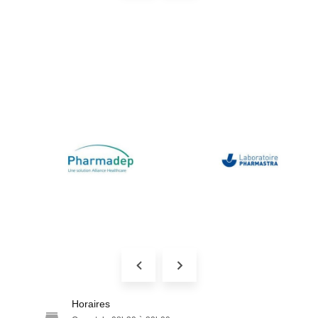
Horaires