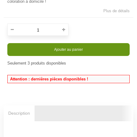
coloration à domicile !
Plus de détails
Ajouter au panier
Seulement
3
produits disponibles
En stock
Attention : dernières pièces disponibles !
Description