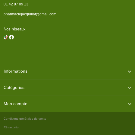
01 42 87 09 13
pharmaciejacquillat@gmail.com
Nos réseaux
Informations
Catégories
Mon compte
Conditions générales de vente
Rétractation