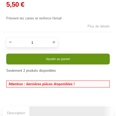
5,50 €
Prévient les caries et renforce l'émail
Plus de détails
Ajouter au panier
Seulement
2
produits disponibles
En stock
Attention : dernières pièces disponibles !
Description