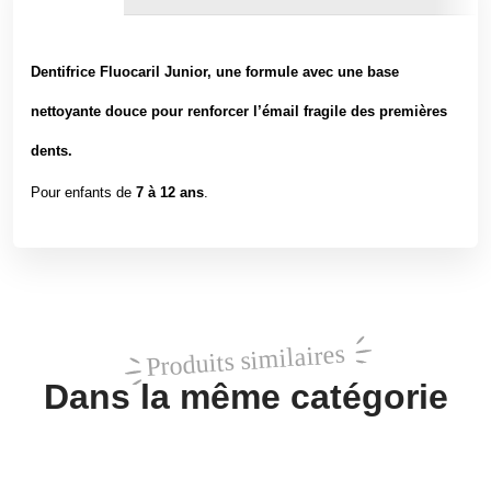
Dentifrice Fluocaril Junior, une formule avec une base
nettoyante douce pour renforcer l’émail fragile des premières
dents.
Pour enfants de
7 à 12 ans
.
Produits similaires
Dans la même catégorie