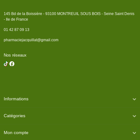
145 Bd de la Boissière - 93100 MONTREUIL SOUS BOIS - Seine Saint Denis
- Ile de France
01 42 87 09 13
pharmaciejacquillat@gmail.com
Nos réseaux
Informations
Catégories
Mon compte