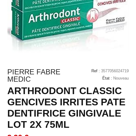
PIERRE FABRE
Ref :
3577056024719
MEDIC
État :
Nouveau
ARTHRODONT CLASSIC
GENCIVES IRRITES PATE
DENTIFRICE GINGIVALE
LOT 2X 75ML