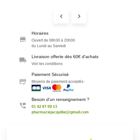
Horaires
Ouvert de 08h30 à 20h00
du Lundi au Samedi
Livraison offerte dès 60€ d'achats
Voir les conditions
Paiement Sécurisé
Moyens de paiement acceptés :
Besoin d'un renseignement ?
01 42 87 09 13
pharmaciejacquillat@gmail.com