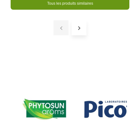
Tous les produits similaires