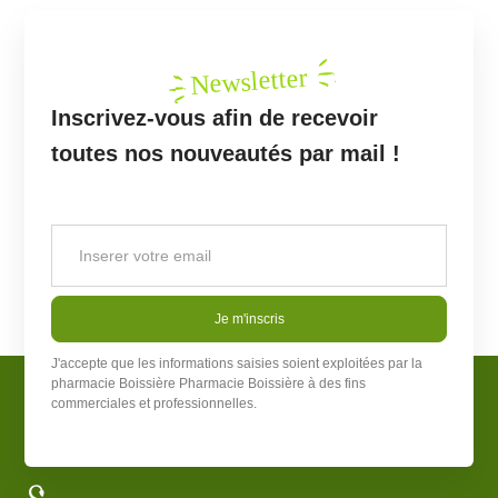
Newsletter
Inscrivez-vous afin de recevoir
toutes nos nouveautés par mail !
Je m'inscris
J'accepte que les informations saisies soient exploitées par la
pharmacie Boissière
Pharmacie Boissière
à des fins
commerciales et professionnelles.