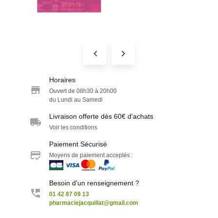
Horaires
Ouvert de 08h30 à 20h00
du Lundi au Samedi
Livraison offerte dès 60€ d'achats
Voir les conditions
Paiement Sécurisé
Moyens de paiement acceptés :
Besoin d'un renseignement ?
01 42 87 09 13
pharmaciejacquillat@gmail.com