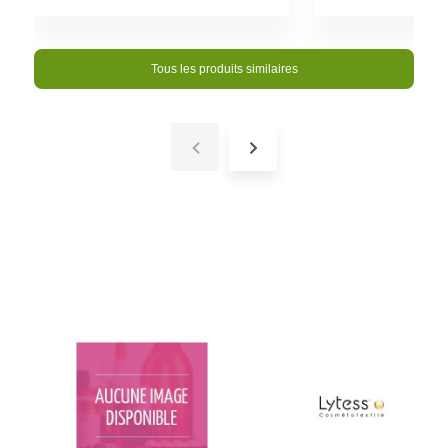
Tous les produits similaires