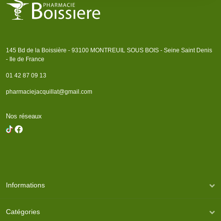
145 Bd de la Boissière - 93100 MONTREUIL SOUS BOIS - Seine Saint Denis
- Ile de France
01 42 87 09 13
pharmaciejacquillat@gmail.com
Nos réseaux
Informations
Catégories