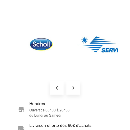
Horaires
Ouvert de 08h30 à 20h00
du Lundi au Samedi
Livraison offerte dès 60€ d'achats