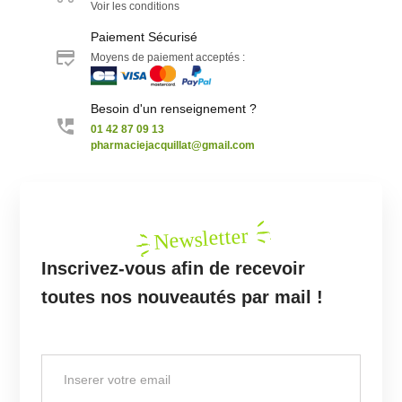
Voir les conditions
Paiement Sécurisé
Moyens de paiement acceptés :
Besoin d'un renseignement ?
01 42 87 09 13
pharmaciejacquillat@gmail.com
Newsletter
Inscrivez-vous afin de recevoir
toutes nos nouveautés par mail !