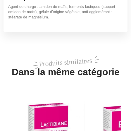
Agent de charge : amidon de maïs, ferments lactiques (support :
amidon de maïs), gélule d’origine végétale, anti-agglomérant :
stéarate de magnésium.
Produits similaires
Dans la même catégorie