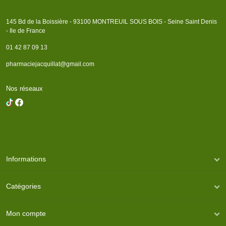
145 Bd de la Boissière - 93100 MONTREUIL SOUS BOIS - Seine Saint Denis
- Ile de France
01 42 87 09 13
pharmaciejacquillat@gmail.com
Nos réseaux
Informations
Catégories
Mon compte