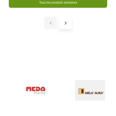
Tous les produits similaires