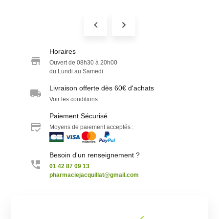
Horaires
Ouvert de 08h30 à 20h00
du Lundi au Samedi
Livraison offerte dès 60€ d'achats
Voir les conditions
Paiement Sécurisé
Moyens de paiement acceptés :
Besoin d'un renseignement ?
01 42 87 09 13
pharmaciejacquillat@gmail.com