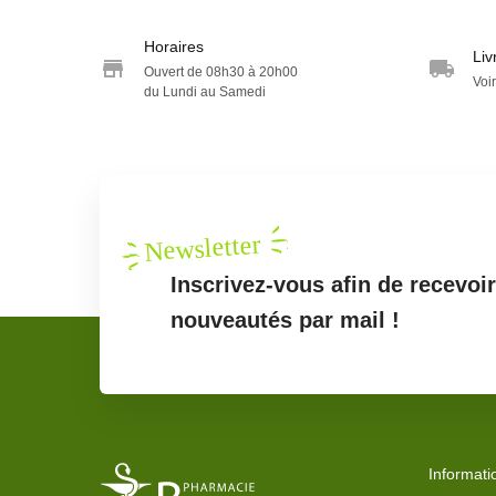
Horaires
Liv
Ouvert de 08h30 à 20h00
Voir
du Lundi au Samedi
Newsletter
Inscrivez-vous afin de recevoi
nouveautés par mail !
Informati