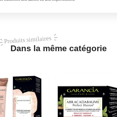
Produits similaires
Dans la même catégorie