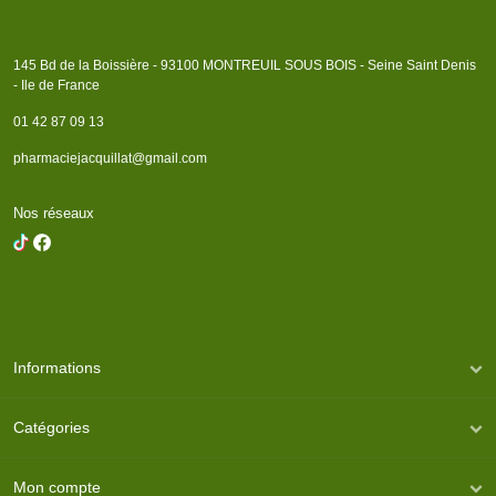
145 Bd de la Boissière - 93100 MONTREUIL SOUS BOIS - Seine Saint Denis
- Ile de France
01 42 87 09 13
pharmaciejacquillat@gmail.com
Nos réseaux
Informations
Catégories
Mon compte