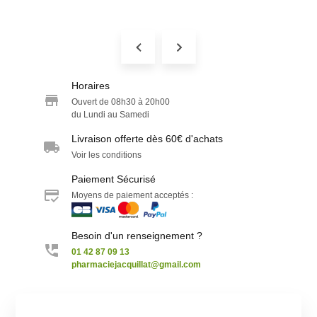
Horaires
Ouvert de 08h30 à 20h00
du Lundi au Samedi
Livraison offerte dès 60€ d'achats
Voir les conditions
Paiement Sécurisé
Moyens de paiement acceptés :
Besoin d'un renseignement ?
01 42 87 09 13
pharmaciejacquillat@gmail.com