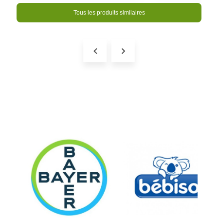
Tous les produits similaires