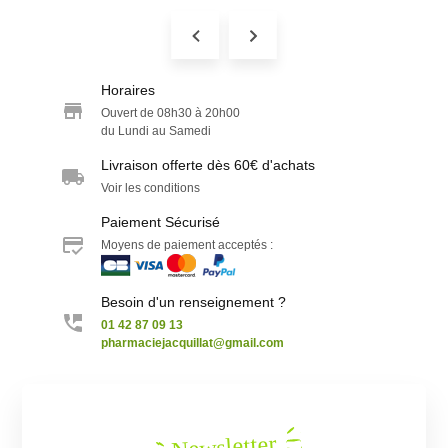
Horaires
Ouvert de 08h30 à 20h00
du Lundi au Samedi
Livraison offerte dès 60€ d'achats
Voir les conditions
Paiement Sécurisé
Moyens de paiement acceptés :
Besoin d'un renseignement ?
01 42 87 09 13
pharmaciejacquillat@gmail.com
Newsletter