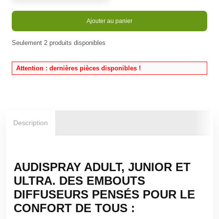
Ajouter au panier
Seulement
2
produits disponibles
En stock
Attention : dernières pièces disponibles !
Description
AUDISPRAY ADULT, JUNIOR ET
ULTRA. DES EMBOUTS
DIFFUSEURS PENSÉS POUR LE
CONFORT DE TOUS :