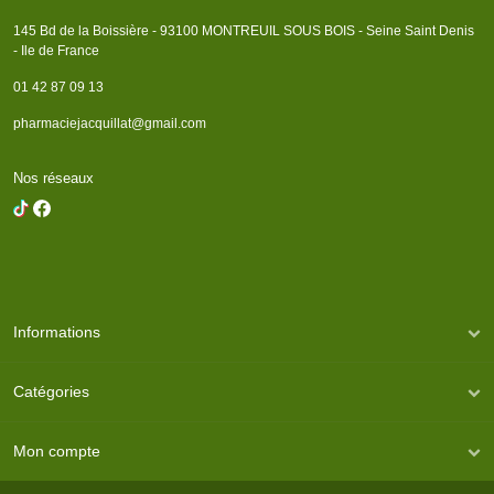
145 Bd de la Boissière - 93100 MONTREUIL SOUS BOIS - Seine Saint Denis
- Ile de France
01 42 87 09 13
pharmaciejacquillat@gmail.com
Nos réseaux
Informations
Catégories
Mon compte