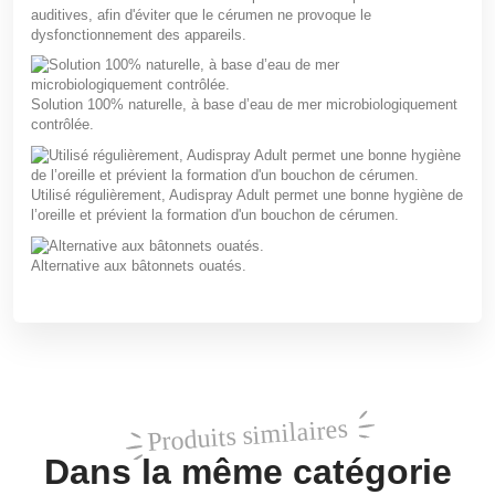
auditives, afin d'éviter que le cérumen ne provoque le
dysfonctionnement des appareils.
Solution 100% naturelle, à base d’eau de mer microbiologiquement
contrôlée.
Utilisé régulièrement, Audispray Adult permet une bonne hygiène de
l’oreille et prévient la formation d'un bouchon de cérumen.
Alternative aux bâtonnets ouatés.
Produits similaires
Dans la même catégorie