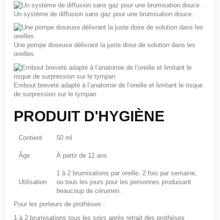
Un système de diffusion sans gaz pour une brumisation douce.
Une pompe doseuse délivrant la juste dose de solution dans les
oreilles.
Embout breveté adapté à l’anatomie de l’oreille et limitant le risque
de surpression sur le tympan
PRODUIT D'HYGIÈNE
Contient
50 ml
Âge
À partir de 12 ans
1 à 2 brumisations par oreille, 2 fois par semaine,
Utilisation
ou tous les jours pour les personnes produisant
beaucoup de cérumen.
Pour les porteurs de prothèses :
1 à 2 brumisations tous les soirs après retrait des prothèses