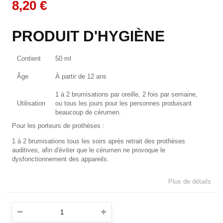
8,20 €
PRODUIT D'HYGIÈNE
Contient
50 ml
Âge
À partir de 12 ans
1 à 2 brumisations par oreille, 2 fois par semaine,
Utilisation
ou tous les jours pour les personnes produisant
beaucoup de cérumen.
Pour les porteurs de prothèses :
1 à 2 brumisations tous les soirs après retrait des prothèses
auditives, afin d'éviter que le cérumen ne provoque le
dysfonctionnement des appareils.
Plus de détails