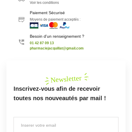
Voir les conditions
Paiement Sécurisé
Moyens de paiement acceptés :
Besoin d'un renseignement ?
01 42 87 09 13
pharmaciejacquillat@gmail.com
Newsletter
Inscrivez-vous afin de recevoir
toutes nos nouveautés par mail !