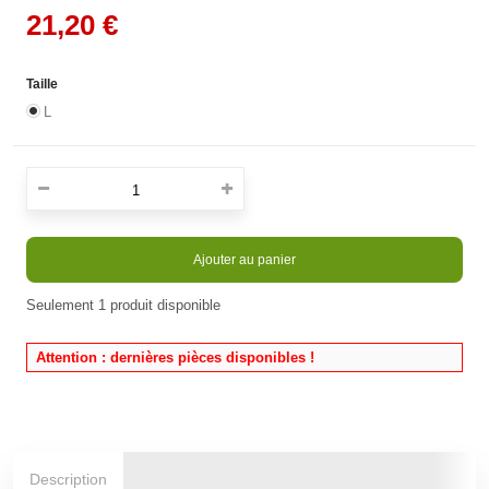
21,20 €
Taille
L
Ajouter au panier
Seulement
1
produit disponible
Attention : dernières pièces disponibles !
Description