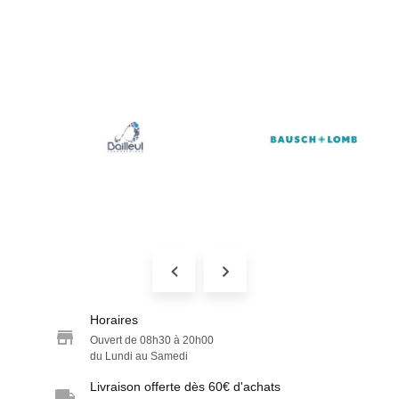
Horaires
Ouvert de 08h30 à 20h00
du Lundi au Samedi
Livraison offerte dès 60€ d'achats