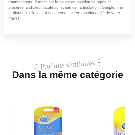
traumatisants
. Il
maintient le pouce en position de repos
et
préserve la
chaleur locale
au niveau de l’
articulation
.
Souple, fine
et discrète
, elle vise à conserver l’entière fonctionnalité de votre
main !
Produits similaires
Dans la même catégorie