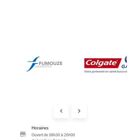
Horaires
Ouvert de 08h30 à 20h00