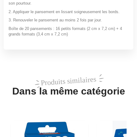
son pourtour.
2. Appliquer le pansement en lissant soigneusement les bords.
3. Renouveler le pansement au moins 2 fois par jour.
Boîte de 20 pansements : 16 petits formats (2 cm x 7,2 cm) + 4
grands formats (3,4 cm x 7,2 cm)
Produits similaires
Dans la même catégorie