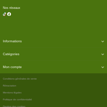
Nos réseaux
Informations
Catégories
Mon compte
Conditions générales de vente
Rétractation
Mentions légales
Politique de confidentialité
Gestion des cookies