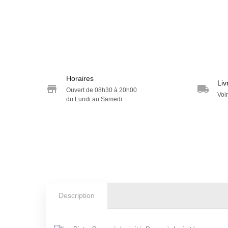
Horaires
Liv
Ouvert de 08h30 à 20h00
Voir
du Lundi au Samedi
Description