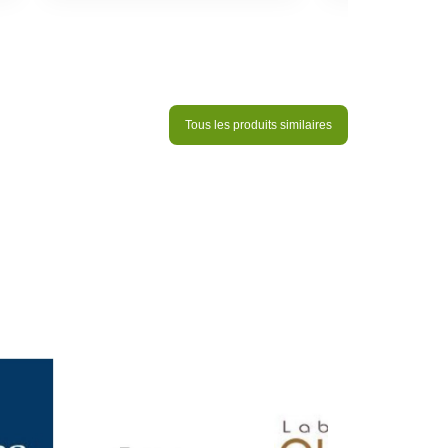
Tous les produits similaires