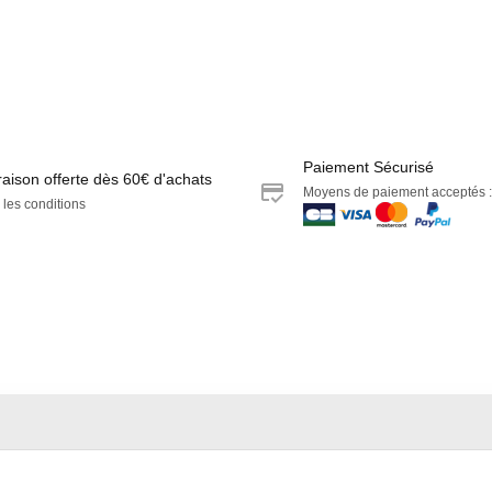
Paiement Sécurisé
raison offerte dès 60€ d'achats
Moyens de paiement acceptés :
 les conditions