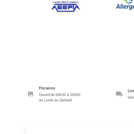
Horaires
Liv
Ouvert de 08h30 à 20h00
Voir
du Lundi au Samedi