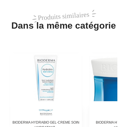
Produits similaires
Dans la même catégorie
BIODERMA HYDRABIO GEL-CREME SOIN
BIODERMA HYDRA