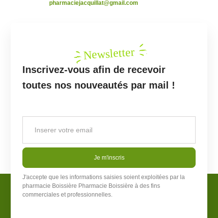
pharmaciejacquillat@gmail.com
Newsletter
Inscrivez-vous afin de recevoir
toutes nos nouveautés par mail !
Je m'inscris
J'accepte que les informations saisies soient exploitées par la
pharmacie Boissière
Pharmacie Boissière
à des fins
commerciales et professionnelles.