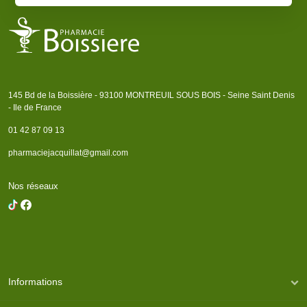
145 Bd de la Boissière - 93100 MONTREUIL SOUS BOIS - Seine Saint Denis
- Ile de France
01 42 87 09 13
pharmaciejacquillat@gmail.com
Nos réseaux
Informations