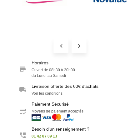
Horaires
Ouvert de 08h30 à 20h00
du Lundi au Samedi
Livraison offerte dès 60€ d'achats
Voir les conditions
Paiement Sécurisé
Moyens de paiement acceptés :
Besoin d'un renseignement ?
01 42 87 09 13