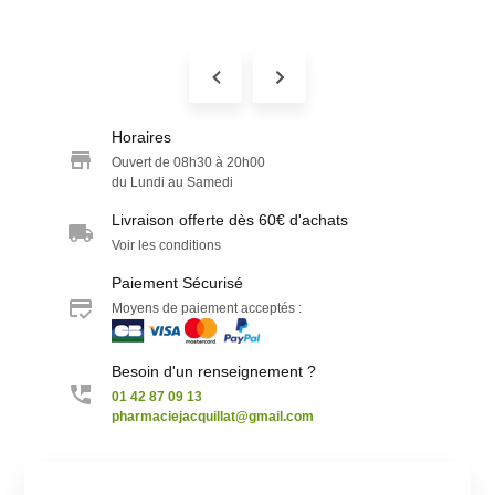
Horaires
Ouvert de 08h30 à 20h00
du Lundi au Samedi
Livraison offerte dès 60€ d'achats
Voir les conditions
Paiement Sécurisé
Moyens de paiement acceptés :
Besoin d'un renseignement ?
01 42 87 09 13
pharmaciejacquillat@gmail.com