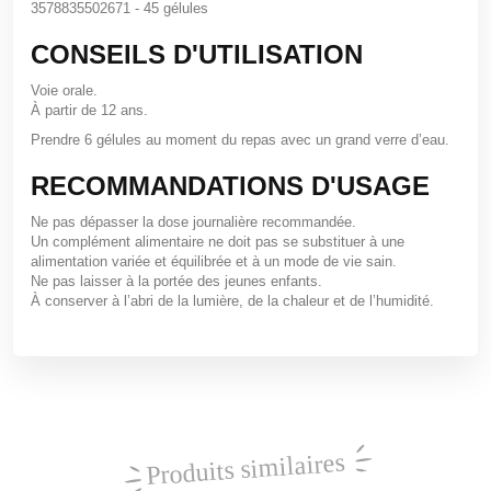
3578835502671 - 45 gélules
CONSEILS D'UTILISATION
Voie orale.
À partir de
12 ans
.
Prendre
6 gélules
au moment du repas avec un grand verre d’eau.
RECOMMANDATIONS D'USAGE
Ne pas dépasser la dose journalière recommandée.
Un complément alimentaire ne doit pas se substituer à une
alimentation variée et équilibrée et à un mode de vie sain.
Ne pas laisser à la portée des jeunes enfants.
À conserver à l’abri de la lumière, de la chaleur et de l’humidité.
Produits similaires