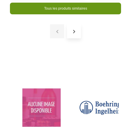
Tous les produits similaires