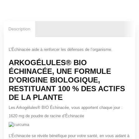
Description
L’Échinacée aide à renforcer les défenses de l’organisme.
ARKOGÉLULES®
BIO
ÉCHINACÉE, UNE FORMULE
D’ORIGINE BIOLOGIQUE,
RESTITUANT 100 % DES ACTIFS
DE LA PLANTE
Les Arkogélules® BIO Échinacée, vous apportent chaque jour :
1620 mg de poudre de racine d’Échinacée
L’Échinacée se révèle bénéfique pour votre santé, en vous aidant à