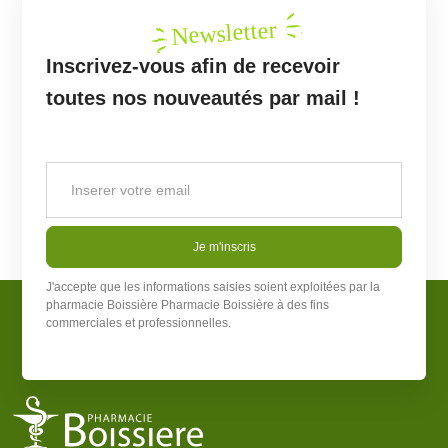
Newsletter
Inscrivez-vous afin de recevoir
toutes nos nouveautés par mail !
Je m'inscris
J'accepte que les informations saisies soient exploitées par la
pharmacie Boissière
Pharmacie Boissière
à des fins
commerciales et professionnelles.