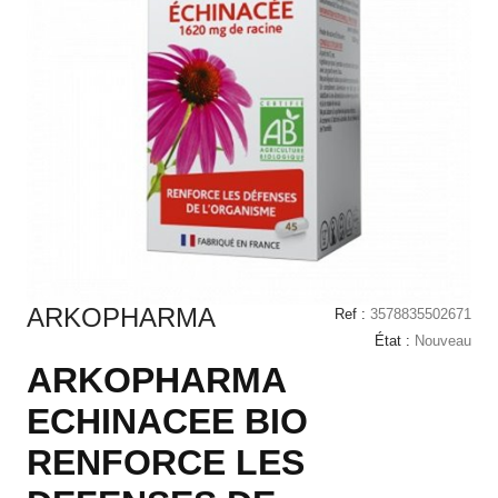
ARKOPHARMA
Ref :
3578835502671
État :
Nouveau
ARKOPHARMA
ECHINACEE BIO
RENFORCE LES