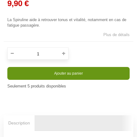
9,90 €
La Spiruline aide à retrouver tonus et vitalité, notamment en cas de
fatigue passagère.
Plus de détails
Ajouter au panier
Seulement
5
produits disponibles
Description