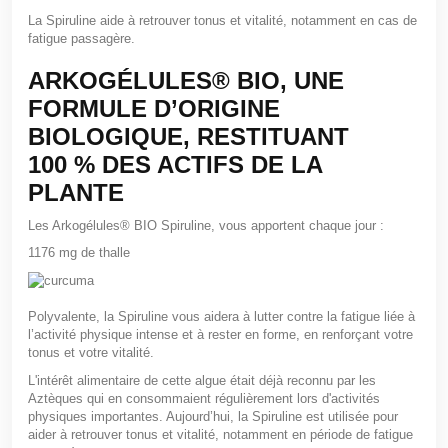
La Spiruline aide à retrouver tonus et vitalité, notamment en cas de
fatigue passagère.
ARKOGÉLULES®
BIO, UNE
FORMULE D’ORIGINE
BIOLOGIQUE, RESTITUANT
100 % DES ACTIFS DE LA
PLANTE
Les Arkogélules® BIO Spiruline, vous apportent chaque jour :
1176 mg de thalle
Polyvalente, la Spiruline vous aidera à lutter contre la fatigue liée à
l’activité physique intense et à rester en forme, en renforçant votre
tonus et votre vitalité.
L'intérêt alimentaire de cette algue était déjà reconnu par les
Aztèques qui en consommaient régulièrement lors d'activités
physiques importantes. Aujourd’hui, la Spiruline est utilisée pour
aider à retrouver tonus et vitalité, notamment en période de fatigue