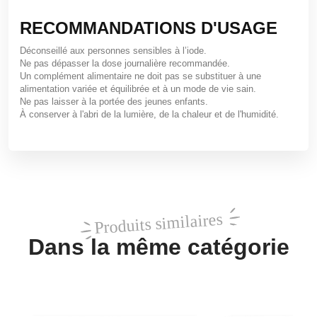
RECOMMANDATIONS D'USAGE
Déconseillé aux personnes sensibles à l’iode.
Ne pas dépasser la dose journalière recommandée.
Un complément alimentaire ne doit pas se substituer à une
alimentation variée et équilibrée et à un mode de vie sain.
Ne pas laisser à la portée des jeunes enfants.
À conserver à l'abri de la lumière, de la chaleur et de l'humidité.
Produits similaires
Dans la même catégorie