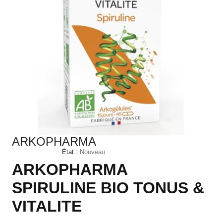
ARKOPHARMA
État :
Nouveau
ARKOPHARMA
SPIRULINE BIO TONUS &
VITALITE