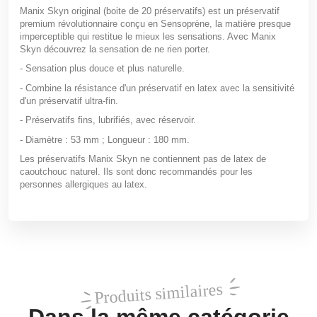
Manix Skyn original (boite de 20 préservatifs) est un préservatif
premium révolutionnaire conçu en Sensoprène, la matière presque
imperceptible qui restitue le mieux les sensations. Avec Manix
Skyn découvrez la sensation de ne rien porter.
- Sensation plus douce et plus naturelle.
- Combine la résistance d'un préservatif en latex avec la sensitivité
d'un préservatif ultra-fin.
- Préservatifs fins, lubrifiés, avec réservoir.
- Diamètre : 53 mm ; Longueur : 180 mm.
Les préservatifs Manix Skyn ne contiennent pas de latex de
caoutchouc naturel. Ils sont donc recommandés pour les
personnes allergiques au latex.
Produits similaires
Dans la même catégorie