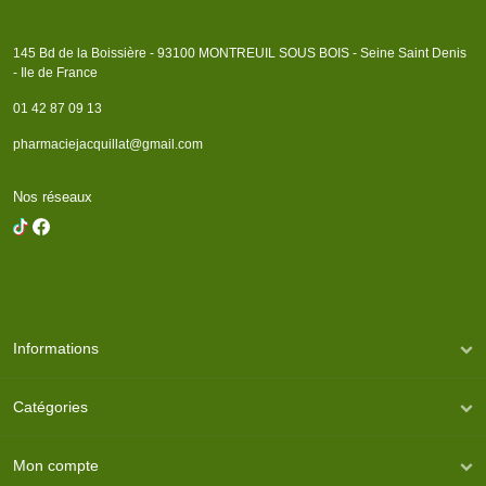
145 Bd de la Boissière - 93100 MONTREUIL SOUS BOIS - Seine Saint Denis
- Ile de France
01 42 87 09 13
pharmaciejacquillat@gmail.com
Nos réseaux
Informations
Catégories
Mon compte