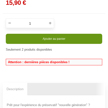
15,90 €
Ajouter au panier
Seulement
2
produits disponibles
En stock
Attention : dernières pièces disponibles !
Description
Prêt pour l'expérience du préservatif "nouvelle génération" ?