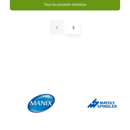
Tous les produits similaires