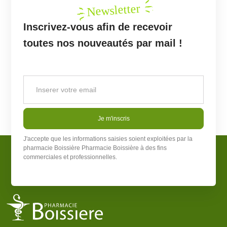
Newsletter
Inscrivez-vous afin de recevoir
toutes nos nouveautés par mail !
Je m'inscris
J'accepte que les informations saisies soient exploitées par la
pharmacie Boissière
Pharmacie Boissière
à des fins
commerciales et professionnelles.