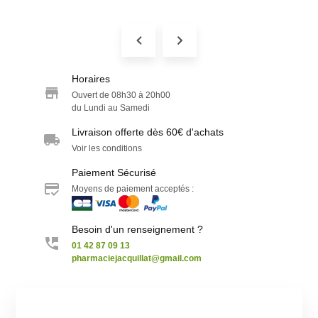
Horaires
Ouvert de 08h30 à 20h00
du Lundi au Samedi
Livraison offerte dès 60€ d'achats
Voir les conditions
Paiement Sécurisé
Moyens de paiement acceptés :
Besoin d'un renseignement ?
01 42 87 09 13
pharmaciejacquillat@gmail.com