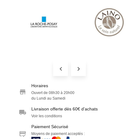
Horaires
Ouvert de 08h30 à 20h00
du Lundi au Samedi
Livraison offerte dès 60€ d'achats
Voir les conditions
Paiement Sécurisé
Moyens de paiement acceptés :