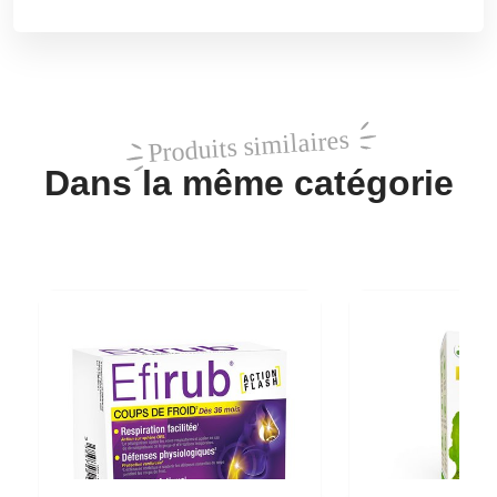
Produits similaires
Dans la même catégorie