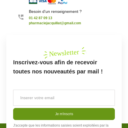
Besoin d'un renseignement ?
01 42 87 09 13
pharmaciejacquillat@gmail.com
Newsletter
Inscrivez-vous afin de recevoir
toutes nos nouveautés par mail !
Je m'inscris
J'accepte que les informations saisies soient exploitées par la