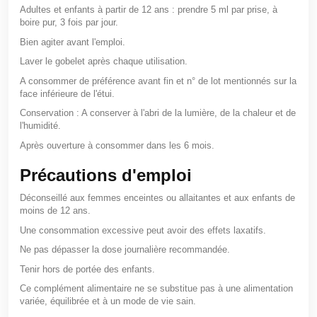
Adultes et enfants à partir de 12 ans : prendre 5 ml par prise, à
boire pur, 3 fois par jour.
Bien agiter avant l'emploi.
Laver le gobelet après chaque utilisation.
A consommer de préférence avant fin et n° de lot mentionnés sur la
face inférieure de l'étui.
Conservation : A conserver à l'abri de la lumière, de la chaleur et de
l'humidité.
Après ouverture à consommer dans les 6 mois.
Précautions d'emploi
Déconseillé aux femmes enceintes ou allaitantes et aux enfants de
moins de 12 ans.
Une consommation excessive peut avoir des effets laxatifs.
Ne pas dépasser la dose journalière recommandée.
Tenir hors de portée des enfants.
Ce complément alimentaire ne se substitue pas à une alimentation
variée, équilibrée et à un mode de vie sain.