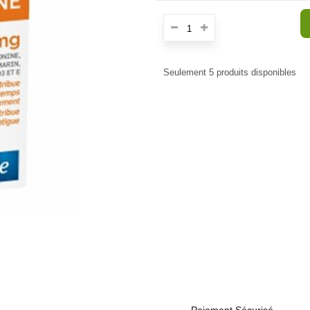
Seulement
5
produits disponibles
Paiement Sécurisé