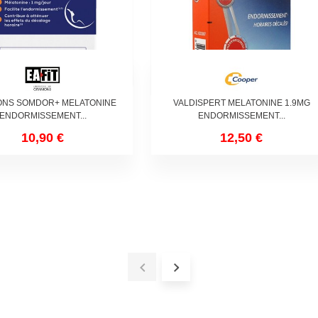
ONS SOMDOR+ MELATONINE
VALDISPERT MELATONINE 1.9MG
ENDORMISSEMENT...
ENDORMISSEMENT...
10,90 €
12,50 €