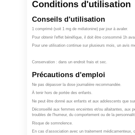
Conditions d'utilisation
Conseils d'utilisation
1 comprimé (soit 1 mg de mélatonine) par jour à avaler.
Pour obtenir l'effet bénéfique, il doit être consommé 1h ava
Pour une utilisation continue sur plusieurs mois, un avis mé
Conservation : dans un endroit frais et sec.
Précautions d'emploi
Ne pas dépasser la dose journalière recommandée.
À tenir hors de portée des enfants.
Ne peut être donné aux enfants et aux adolescents que sur
Déconseillé aux femmes enceintes et/ou allaitantes, aux p
troubles de l'humeur, du comportement ou de la personnalit
Risque de somnolence.
En cas d’association avec un traitement médicamenteux, 