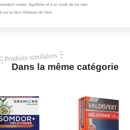
entation variée, équilibrée et à un mode de vie sain.
ur la face inférieure de l’étui.
Produits similaires
Dans la même catégorie