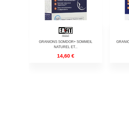
GRANIONS SOMDOR+ SOMMEIL
GRANI
NATUREL ET...
14,60 €