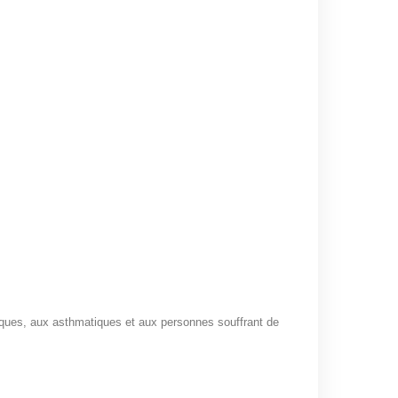
iques, aux asthmatiques et aux personnes souffrant de