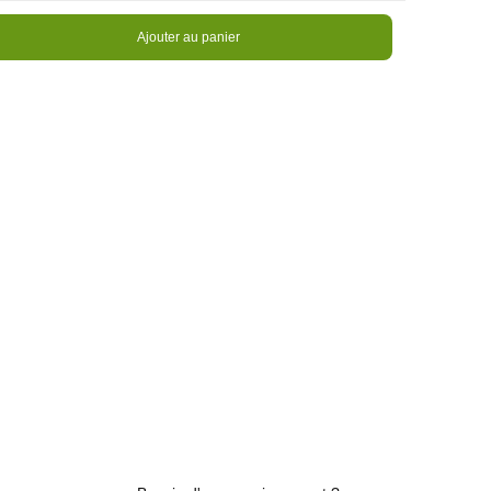
Ajouter au panier