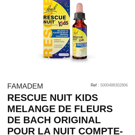
FAMADEM
Ref :
5000488302806
RESCUE NUIT KIDS
MELANGE DE FLEURS
DE BACH ORIGINAL
POUR LA NUIT COMPTE-