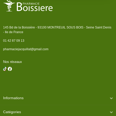
145 Bd de la Boissière - 93100 MONTREUIL SOUS BOIS - Seine Saint Denis
- Ile de France
01 42 87 09 13
pharmaciejacquillat@gmail.com
Nos réseaux
Informations
Catégories