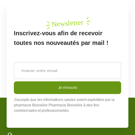
Newsletter
Inscrivez-vous afin de recevoir
toutes nos nouveautés par mail !
Je m'inscris
J'accepte que les informations saisies soient exploitées par la
pharmacie Boissière
Pharmacie Boissière
à des fins
commerciales et professionnelles.