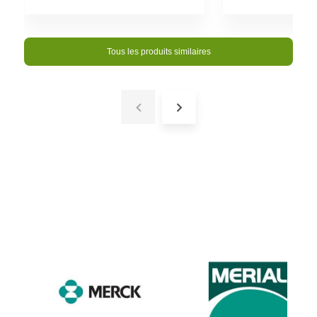
Tous les produits similaires