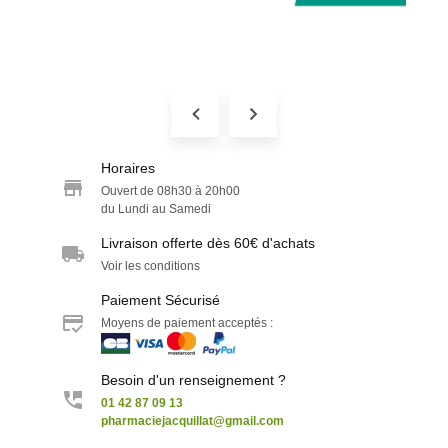
Horaires
Ouvert de 08h30 à 20h00
du Lundi au Samedi
Livraison offerte dès 60€ d'achats
Voir les conditions
Paiement Sécurisé
Moyens de paiement acceptés :
Besoin d'un renseignement ?
01 42 87 09 13
pharmaciejacquillat@gmail.com