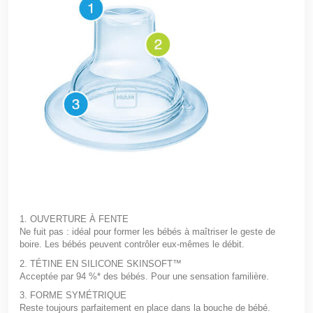
1. OUVERTURE À FENTE
Ne fuit pas : idéal pour former les bébés à maîtriser le geste de
boire. Les bébés peuvent contrôler eux-mêmes le débit.
2. TÉTINE EN SILICONE SKINSOFT™
Acceptée par 94 %* des bébés. Pour une sensation familière.
3. FORME SYMÉTRIQUE
Reste toujours parfaitement en place dans la bouche de bébé.