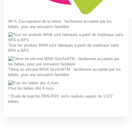
94 % d’acceptation de la tétine : facilement acceptée par les
bébés, pour une sensation familière
Tous les produits MAM sont fabriqués à partir de matériaux sans
BPA ni BPS
Tétine en silicone MAM SkinSoftTM : facilement acceptée par les
bébés, pour une sensation familière
Pour les bébés dès 4 mois
¹ Étude de marché 2009-2020, tests réalisés auprès de 1,572
bébés.