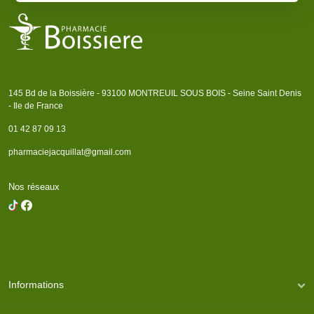
145 Bd de la Boissière - 93100 MONTREUIL SOUS BOIS - Seine Saint Denis
- Ile de France
01 42 87 09 13
pharmaciejacquillat@gmail.com
Nos réseaux
Informations