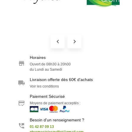
Horaires
Ouvert de 08h30 à 20h00
du Lundi au Samedi
Livraison offerte dès 60€ d'achats
Voir les conditions
Paiement Sécurisé
Moyens de paiement acceptés :
Besoin d'un renseignement ?
01 42 87 09 13
pharmaciejacquillat@gmail.com