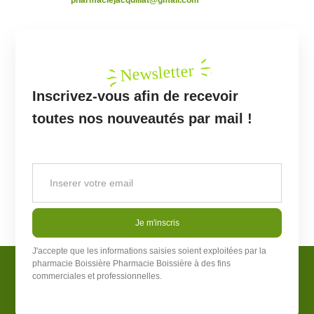
Newsletter
Inscrivez-vous afin de recevoir
toutes nos nouveautés par mail !
Je m'inscris
J'accepte que les informations saisies soient exploitées par la
pharmacie Boissière
Pharmacie Boissière
à des fins
commerciales et professionnelles.