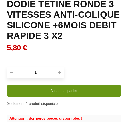
DODIE TETINE RONDE 3
VITESSES ANTI-COLIQUE
SILICONE +6MOIS DEBIT
RAPIDE 3 X2
5,80 €
Ajouter au panier
Seulement
1
produit disponible
En stock
Attention : dernières pièces disponibles !