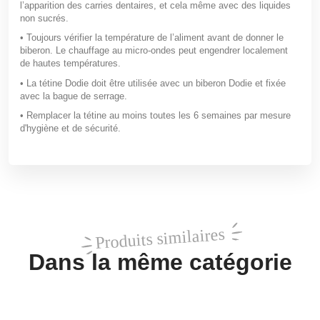
l’apparition des carries dentaires, et cela même avec des liquides
non sucrés.
• Toujours vérifier la température de l’aliment avant de donner le
biberon. Le chauffage au micro-ondes peut engendrer localement
de hautes températures.
• La tétine Dodie doit être utilisée avec un biberon Dodie et fixée
avec la bague de serrage.
• Remplacer la tétine au moins toutes les 6 semaines par mesure
d'hygiène et de sécurité.
Produits similaires
Dans la même catégorie