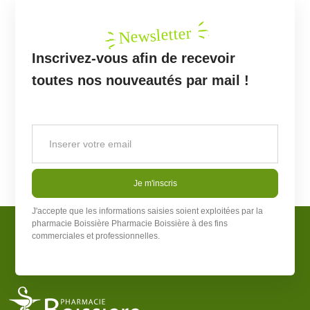
Newsletter
Inscrivez-vous afin de recevoir
toutes nos nouveautés par mail !
Je m'inscris
J'accepte que les informations saisies soient exploitées par la
pharmacie Boissière
Pharmacie Boissière
à des fins
commerciales et professionnelles.