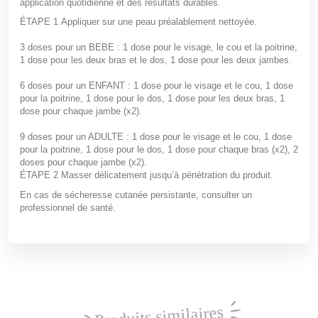
application quotidienne et des résultats durables.
ÉTAPE 1
Appliquer sur une peau préalablement nettoyée.
3 doses pour un BEBE : 1 dose pour le visage, le cou et la poitrine,
1 dose pour les deux bras et le dos, 1 dose pour les deux jambes.
6 doses pour un ENFANT : 1 dose pour le visage et le cou, 1 dose
pour la poitrine, 1 dose pour le dos, 1 dose pour les deux bras, 1
dose pour chaque jambe (x2).
9 doses pour un ADULTE : 1 dose pour le visage et le cou, 1 dose
pour la poitrine, 1 dose pour le dos, 1 dose pour chaque bras (x2), 2
doses pour chaque jambe (x2).
ÉTAPE 2
Masser délicatement jusqu’à pénétration du produit.
En cas de sécheresse cutanée persistante, consulter un
professionnel de santé.
Produits similaires