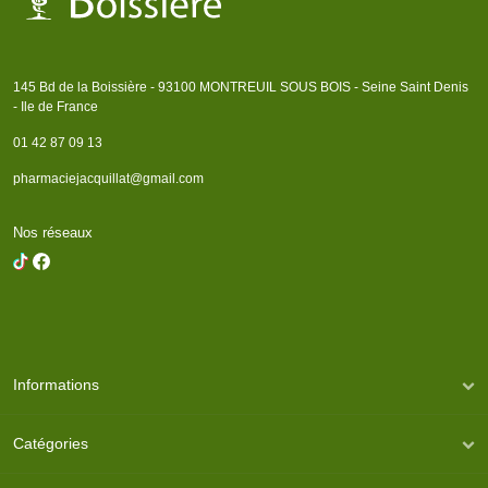
145 Bd de la Boissière - 93100 MONTREUIL SOUS BOIS - Seine Saint Denis
- Ile de France
01 42 87 09 13
pharmaciejacquillat@gmail.com
Nos réseaux
Informations
Catégories