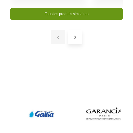
Tous les produits similaires