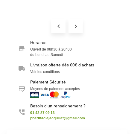
Horaires
Ouvert de 08h30 à 20h00
du Lundi au Samedi
Livraison offerte dès 60€ d'achats
Voir les conditions
Paiement Sécurisé
Moyens de paiement acceptés :
Besoin d'un renseignement ?
01 42 87 09 13
pharmaciejacquillat@gmail.com